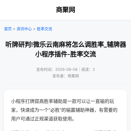
商聚网
首页
>
资讯中心
>
胜率交流
听牌研判!微乐云南麻将怎么调胜率_辅牌器
小程序插件-胜率交流
发布时间：2026-08-08｜阅读：2
发布者：商聚网
小程序打牌提高胜率辅助是一款可以让一直输的玩
家，快速成为一个“必胜”的输赢辅助神器，有需要的
用户可通过正规渠道获取使用。