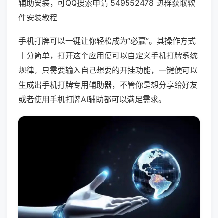
辅助安装，可QQ搜索申请 549552478 进群获取软
件安装教程
手机打牌可以一键让你轻松成为“必赢”。其操作方式
十分简单，打开这个应用便可以自定义手机打牌系统
规律，只需要输入自己想要的开挂功能，一键便可以
生成出手机打牌专用辅助器，不管你是想分享给好友
或者使用手机打牌AI辅助都可以满足需求。