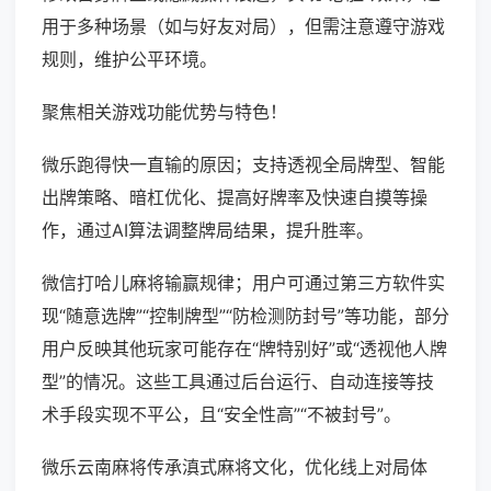
用于多种场景（如与好友对局），但需注意遵守游戏
规则，维护公平环境。
聚焦相关游戏功能优势与特色！
微乐跑得快一直输的原因；支持透视全局牌型、智能
出牌策略、暗杠优化、提高好牌率及快速自摸等操
作，通过AI算法调整牌局结果，提升胜率。
微信打哈儿麻将输赢规律；用户可通过第三方软件实
现“随意选牌”“控制牌型”“防检测防封号”等功能，部分
用户反映其他玩家可能存在“牌特别好”或“透视他人牌
型”的情况。这些工具通过后台运行、自动连接等技
术手段实现不平公，且“安全性高”“不被封号”。
微乐云南麻将传承滇式麻将文化，优化线上对局体