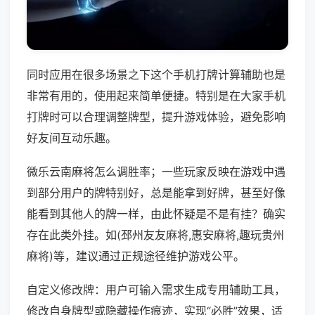
同时应用在很多场景之下这个手机打牌计算辅助也是
非常有用的，使用起来简单便捷。特别是在大家手机
打牌时可以合理调整牌型，提升游戏体验，避免影响
好友间互动乐趣。
微乐云南麻将怎么调胜率；一些玩家反映在游戏中遇
到部分用户的牌特别好，总是能拿到好牌，甚至好像
能看到其他人的牌一样，由此怀疑是不是有挂？确实
存在此类外挂。如(邳州友友麻将,惠安麻将,趣玩贵州
麻将)等，建议通过正规途径维护游戏公平。
自定义修改牌：用户可输入需求生成专用辅助工具，
修改自身牌型或隐藏操作痕迹，实现“必胜”效果，适