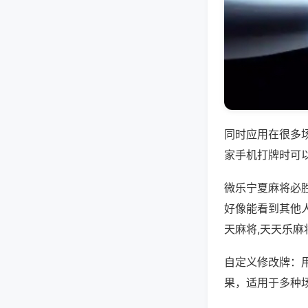
同时应用在很多
家手机打牌时可
微乐宁夏麻将必
好像能看到其他
天麻将,天天乐麻
自定义修改牌：
果，适用于多种