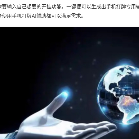
需要输入自己想要的开挂功能，一键便可以生成出手机打牌专用
者使用手机打牌AI辅助都可以满足需求。