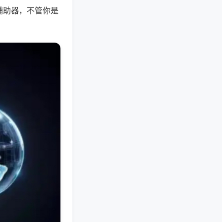
辅助器，不管你是