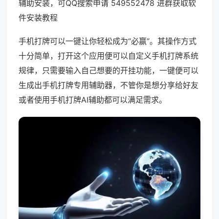
辅助安装，可QQ搜索申请 549552478 进群获取软
件安装教程
手机打牌可以一键让你轻松成为“必赢”。其操作方式
十分简单，打开这个应用便可以自定义手机打牌系统
规律，只需要输入自己想要的开挂功能，一键便可以
生成出手机打牌专用辅助器，不管你是想分享给好友
或者使用手机打牌AI辅助都可以满足需求。