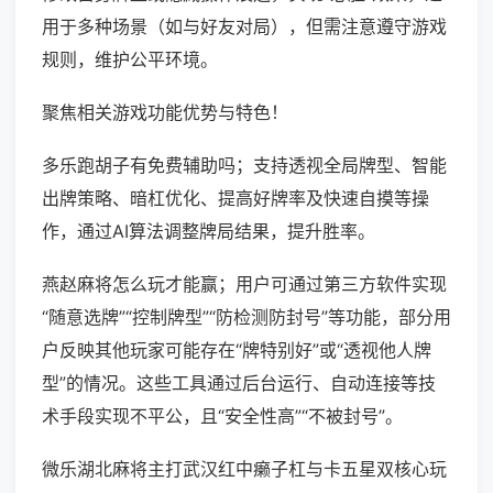
用于多种场景（如与好友对局），但需注意遵守游戏
规则，维护公平环境。
聚焦相关游戏功能优势与特色！
多乐跑胡子有免费辅助吗；支持透视全局牌型、智能
出牌策略、暗杠优化、提高好牌率及快速自摸等操
作，通过AI算法调整牌局结果，提升胜率。
燕赵麻将怎么玩才能赢；用户可通过第三方软件实现
“随意选牌”“控制牌型”“防检测防封号”等功能，部分用
户反映其他玩家可能存在“牌特别好”或“透视他人牌
型”的情况。这些工具通过后台运行、自动连接等技
术手段实现不平公，且“安全性高”“不被封号”。
微乐湖北麻将主打武汉红中癞子杠与卡五星双核心玩