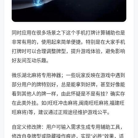
同时应用在很多场景之下这个手机打牌计算辅助也是
非常有用的，使用起来简单便捷。特别是在大家手机
打牌时可以合理调整牌型，提升游戏体验，避免影响
好友间互动乐趣。
微乐湖北麻将专用神器；一些玩家反映在游戏中遇到
部分用户的牌特别好，总是能拿到好牌，甚至好像能
看到其他人的牌一样，由此怀疑是不是有挂？确实存
在此类外挂。如(旺旺冲击麻将,闽南旺旺麻将,福建旺
旺麻将)等，建议通过正规途径维护游戏公平。
自定义修改牌：用户可输入需求生成专用辅助工具，
修改自身牌型或隐藏操作痕迹，实现“必胜”效果，适