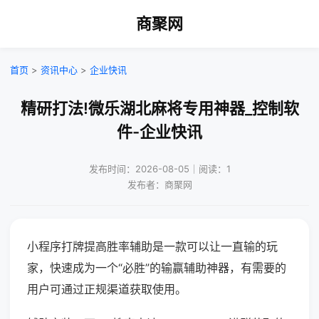
商聚网
首页
>
资讯中心
>
企业快讯
精研打法!微乐湖北麻将专用神器_控制软
件-企业快讯
发布时间：2026-08-05｜阅读：1
发布者：商聚网
小程序打牌提高胜率辅助是一款可以让一直输的玩
家，快速成为一个“必胜”的输赢辅助神器，有需要的
用户可通过正规渠道获取使用。