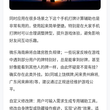
同时应用在很多场景之下这个手机打牌计算辅助也是
非常有用的，使用起来简单便捷。特别是在大家手机
打牌时可以合理调整牌型，提升游戏体验，避免影响
好友间互动乐趣。
微乐海南麻将自建房胜负规律；一些玩家反映在游戏
中遇到部分用户的牌特别好，总是能拿到好牌，甚至
好像能看到其他人的牌一样，由此怀疑是不是有挂？
确实存在此类外挂。如(同城上饶棋牌,闲来贵州麻将,
广东闲来麻将)等，建议通过正规途径维护游戏公
平。
自定义修改牌：用户可输入需求生成专用辅助工具，
修改自身牌型或隐藏操作痕迹，实现“必胜”效果，适