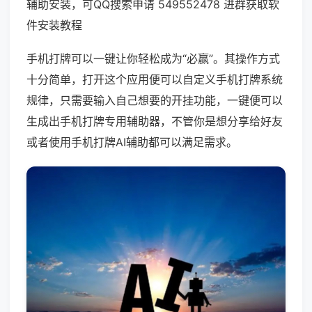
辅助安装，可QQ搜索申请 549552478 进群获取软
件安装教程
手机打牌可以一键让你轻松成为“必赢”。其操作方式
十分简单，打开这个应用便可以自定义手机打牌系统
规律，只需要输入自己想要的开挂功能，一键便可以
生成出手机打牌专用辅助器，不管你是想分享给好友
或者使用手机打牌AI辅助都可以满足需求。