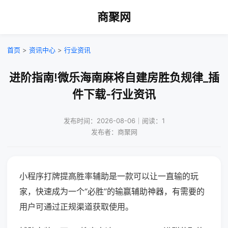
商聚网
首页
>
资讯中心
>
行业资讯
进阶指南!微乐海南麻将自建房胜负规律_插
件下载-行业资讯
发布时间：2026-08-06｜阅读：1
发布者：商聚网
小程序打牌提高胜率辅助是一款可以让一直输的玩
家，快速成为一个“必胜”的输赢辅助神器，有需要的
用户可通过正规渠道获取使用。