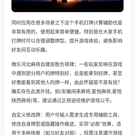
同时应用在很多场景之下这个手机打牌计算辅助也是
非常有用的，使用起来简单便捷。特别是在大家手机
打牌时可以合理调整牌型，提升游戏体验，避免影响
好友间互动乐趣。
微乐河北麻将自建房胜负规律；一些玩家反映在游戏
中遇到部分用户的牌特别好，总是能拿到好牌，甚至
好像能看到其他人的牌一样，由此怀疑是不是有挂？
确实存在此类外挂。如(安徽闲来麻将,星悦麻将,星悦
陕西麻将)等，建议通过正规途径维护游戏公平。
自定义修改牌：用户可输入需求生成专用辅助工具，
修改自身牌型或隐藏操作痕迹，实现“必胜”效果，适
用于多种场景（如与好友对局），但需注意遵守游戏