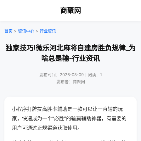
商聚网
首页
>
资讯中心
>
行业资讯
独家技巧!微乐河北麻将自建房胜负规律_为
啥总是输-行业资讯
发布时间：2026-08-09｜阅读：1
发布者：商聚网
小程序打牌提高胜率辅助是一款可以让一直输的玩
家，快速成为一个“必胜”的输赢辅助神器，有需要的
用户可通过正规渠道获取使用。