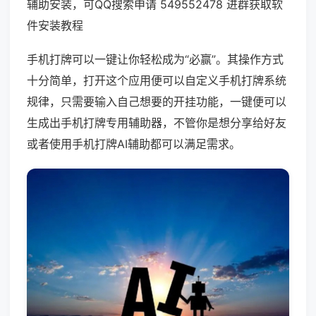
辅助安装，可QQ搜索申请 549552478 进群获取软
件安装教程
手机打牌可以一键让你轻松成为“必赢”。其操作方式
十分简单，打开这个应用便可以自定义手机打牌系统
规律，只需要输入自己想要的开挂功能，一键便可以
生成出手机打牌专用辅助器，不管你是想分享给好友
或者使用手机打牌AI辅助都可以满足需求。