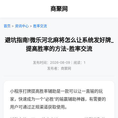
商聚网
首页
>
资讯中心
>
胜率交流
避坑指南!微乐河北麻将怎么让系统发好牌_
提高胜率的方法-胜率交流
发布时间：2026-08-09｜阅读：1
发布者：商聚网
小程序打牌提高胜率辅助是一款可以让一直输的玩
家，快速成为一个“必胜”的输赢辅助神器，有需要的
用户可通过正规渠道获取使用。