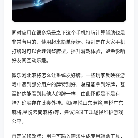
同时应用在很多场景之下这个手机打牌计算辅助也是
非常有用的，使用起来简单便捷。特别是在大家手机
打牌时可以合理调整牌型，提升游戏体验，避免影响
好友间互动乐趣。
微乐河北麻将怎么让系统发好牌；一些玩家反映在游
戏中遇到部分用户的牌特别好，总是能拿到好牌，甚
至好像能看到其他人的牌一样，由此怀疑是不是有
挂？确实存在此类外挂。如(星悦山东麻将,星悦广东
麻将,星悦云南麻将)等，建议通过正规途径维护游戏
公平。
自定义修改牌：用户可输入需求生成专用辅助工具，