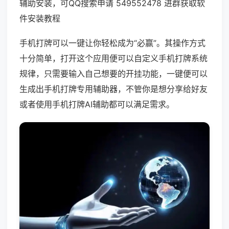
辅助安装，可QQ搜索申请 549552478 进群获取软
件安装教程
手机打牌可以一键让你轻松成为“必赢”。其操作方式
十分简单，打开这个应用便可以自定义手机打牌系统
规律，只需要输入自己想要的开挂功能，一键便可以
生成出手机打牌专用辅助器，不管你是想分享给好友
或者使用手机打牌AI辅助都可以满足需求。