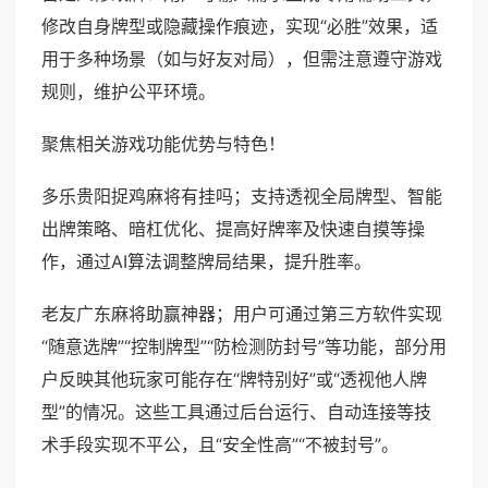
修改自身牌型或隐藏操作痕迹，实现“必胜”效果，适
用于多种场景（如与好友对局），但需注意遵守游戏
规则，维护公平环境。
聚焦相关游戏功能优势与特色！
多乐贵阳捉鸡麻将有挂吗；支持透视全局牌型、智能
出牌策略、暗杠优化、提高好牌率及快速自摸等操
作，通过AI算法调整牌局结果，提升胜率。
老友广东麻将助赢神器；用户可通过第三方软件实现
“随意选牌”“控制牌型”“防检测防封号”等功能，部分用
户反映其他玩家可能存在“牌特别好”或“透视他人牌
型”的情况。这些工具通过后台运行、自动连接等技
术手段实现不平公，且“安全性高”“不被封号”。