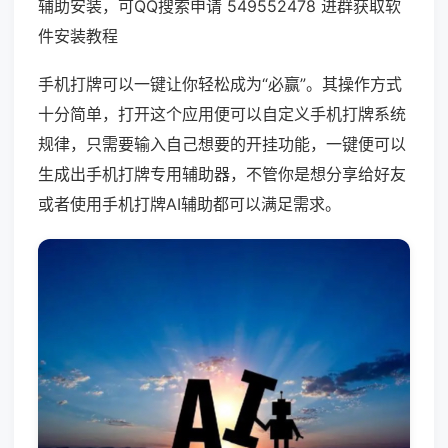
辅助安装，可QQ搜索申请 549552478 进群获取软
件安装教程
手机打牌可以一键让你轻松成为“必赢”。其操作方式
十分简单，打开这个应用便可以自定义手机打牌系统
规律，只需要输入自己想要的开挂功能，一键便可以
生成出手机打牌专用辅助器，不管你是想分享给好友
或者使用手机打牌AI辅助都可以满足需求。