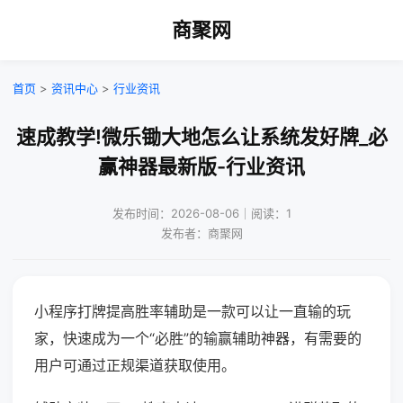
商聚网
首页
>
资讯中心
>
行业资讯
速成教学!微乐锄大地怎么让系统发好牌_必
赢神器最新版-行业资讯
发布时间：2026-08-06｜阅读：1
发布者：商聚网
小程序打牌提高胜率辅助是一款可以让一直输的玩
家，快速成为一个“必胜”的输赢辅助神器，有需要的
用户可通过正规渠道获取使用。