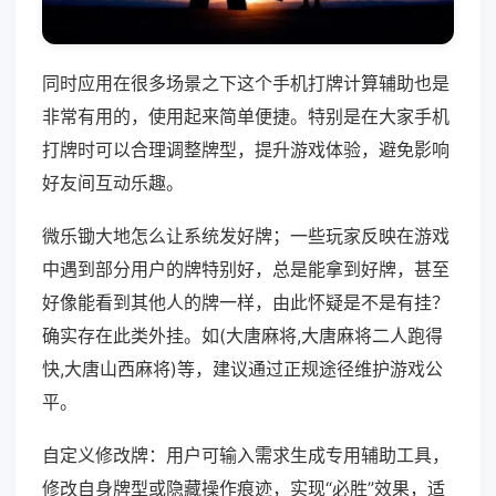
同时应用在很多场景之下这个手机打牌计算辅助也是
非常有用的，使用起来简单便捷。特别是在大家手机
打牌时可以合理调整牌型，提升游戏体验，避免影响
好友间互动乐趣。
微乐锄大地怎么让系统发好牌；一些玩家反映在游戏
中遇到部分用户的牌特别好，总是能拿到好牌，甚至
好像能看到其他人的牌一样，由此怀疑是不是有挂？
确实存在此类外挂。如(大唐麻将,大唐麻将二人跑得
快,大唐山西麻将)等，建议通过正规途径维护游戏公
平。
自定义修改牌：用户可输入需求生成专用辅助工具，
修改自身牌型或隐藏操作痕迹，实现“必胜”效果，适