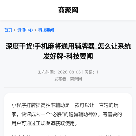
商聚网
首页
>
资讯中心
>
科技要闻
深度干货!手机麻将通用辅牌器_怎么让系统
发好牌-科技要闻
发布时间：2026-08-06｜阅读：1
发布者：商聚网
小程序打牌提高胜率辅助是一款可以让一直输的玩
家，快速成为一个“必胜”的输赢辅助神器，有需要的
用户可通过正规渠道获取使用。