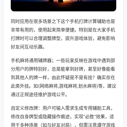
同时应用在很多场景之下这个手机打牌计算辅助也是
非常有用的，使用起来简单便捷。特别是在大家手机
打牌时可以合理调整牌型，提升游戏体验，避免影响
好友间互动乐趣。
手机麻将通用辅牌器；一些玩家反映在游戏中遇到部
分用户的牌特别好，总是能拿到好牌，甚至好像能看
到其他人的牌一样，由此怀疑是不是有挂？确实存在
此类外挂。如(网络麻将,游戏麻将,划水麻将)等，建议
通过正规途径维护游戏公平。
自定义修改牌：用户可输入需求生成专用辅助工具，
修改自身牌型或隐藏操作痕迹，实现“必胜”效果，适
用于多种场景（如与好友对局），但需注意遵守游戏