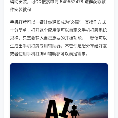
辅助安装，可QQ搜索申请 549552478 进群获取软
件安装教程
手机打牌可以一键让你轻松成为“必赢”。其操作方式
十分简单，打开这个应用便可以自定义手机打牌系统
规律，只需要输入自己想要的开挂功能，一键便可以
生成出手机打牌专用辅助器，不管你是想分享给好友
或者使用手机打牌AI辅助都可以满足需求。