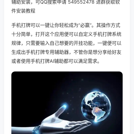
辅助安装，可QQ搜索申请 549552478 进群获取软
件安装教程
手机打牌可以一键让你轻松成为“必赢”。其操作方式
十分简单，打开这个应用便可以自定义手机打牌系统
规律，只需要输入自己想要的开挂功能，一键便可以
生成出手机打牌专用辅助器，不管你是想分享给好友
或者使用手机打牌AI辅助都可以满足需求。