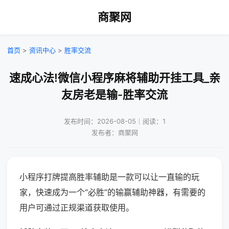
商聚网
首页
>
资讯中心
>
胜率交流
速成心法!微信小程序麻将辅助开挂工具_亲
友房老是输-胜率交流
发布时间：2026-08-05｜阅读：1
发布者：商聚网
小程序打牌提高胜率辅助是一款可以让一直输的玩
家，快速成为一个“必胜”的输赢辅助神器，有需要的
用户可通过正规渠道获取使用。