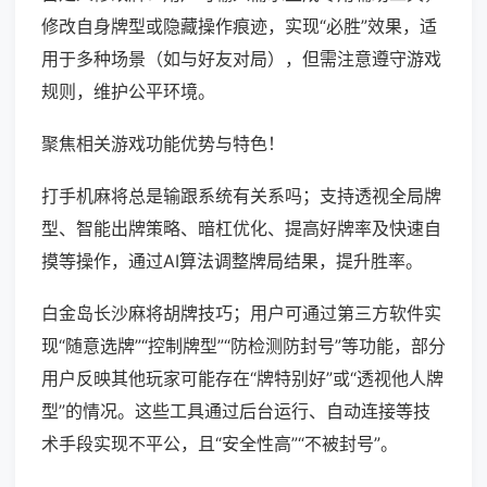
修改自身牌型或隐藏操作痕迹，实现“必胜”效果，适
用于多种场景（如与好友对局），但需注意遵守游戏
规则，维护公平环境。
聚焦相关游戏功能优势与特色！
打手机麻将总是输跟系统有关系吗；支持透视全局牌
型、智能出牌策略、暗杠优化、提高好牌率及快速自
摸等操作，通过AI算法调整牌局结果，提升胜率。
白金岛长沙麻将胡牌技巧；用户可通过第三方软件实
现“随意选牌”“控制牌型”“防检测防封号”等功能，部分
用户反映其他玩家可能存在“牌特别好”或“透视他人牌
型”的情况。这些工具通过后台运行、自动连接等技
术手段实现不平公，且“安全性高”“不被封号”。