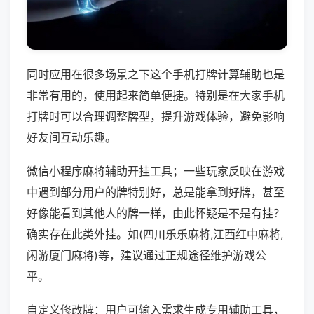
同时应用在很多场景之下这个手机打牌计算辅助也是
非常有用的，使用起来简单便捷。特别是在大家手机
打牌时可以合理调整牌型，提升游戏体验，避免影响
好友间互动乐趣。
微信小程序麻将辅助开挂工具；一些玩家反映在游戏
中遇到部分用户的牌特别好，总是能拿到好牌，甚至
好像能看到其他人的牌一样，由此怀疑是不是有挂？
确实存在此类外挂。如(四川乐乐麻将,江西红中麻将,
闲游厦门麻将)等，建议通过正规途径维护游戏公
平。
自定义修改牌：用户可输入需求生成专用辅助工具，