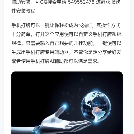
辅助安装，可QQ搜索申请 549552478 进群获取软
件安装教程
手机打牌可以一键让你轻松成为“必赢”。其操作方式
十分简单，打开这个应用便可以自定义手机打牌系统
规律，只需要输入自己想要的开挂功能，一键便可以
生成出手机打牌专用辅助器，不管你是想分享给好友
或者使用手机打牌AI辅助都可以满足需求。