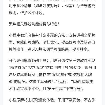
用于多种场景（如与好友对局），但需注意遵守游戏
规则，维护公平环境。
聚焦相关游戏功能优势与特色！
小程序微乐麻将有什么能赢的方法；支持透视全局牌
型、智能出牌策略、暗杠优化、提高好牌率及快速自
摸等操作，通过AI算法调整牌局结果，提升胜率。
开心泉州麻将外辅工具；用户可通过第三方软件实现
“随意选牌”“控制牌型”“防检测防封号”等功能，部分用
户反映其他玩家可能存在“牌特别好”或“透视他人牌
型”的情况。这些工具通过后台运行、自动连接等技
术手段实现不平公，且“安全性高”“不被封号”。
小程序麻将主打轻量化体验，不用下载安装、不占手