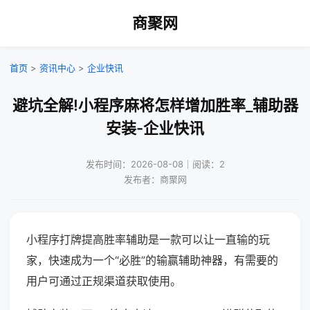
商聚网
首页
>
资讯中心
>
企业快讯
避坑全解!小程序麻将怎样增加胜率_辅助器
安装-企业快讯
发布时间：2026-08-08｜阅读：2
发布者：商聚网
小程序打牌提高胜率辅助是一款可以让一直输的玩
家，快速成为一个“必胜”的输赢辅助神器，有需要的
用户可通过正规渠道获取使用。