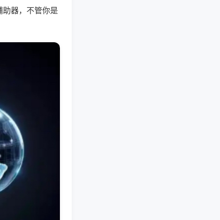
辅助器，不管你是