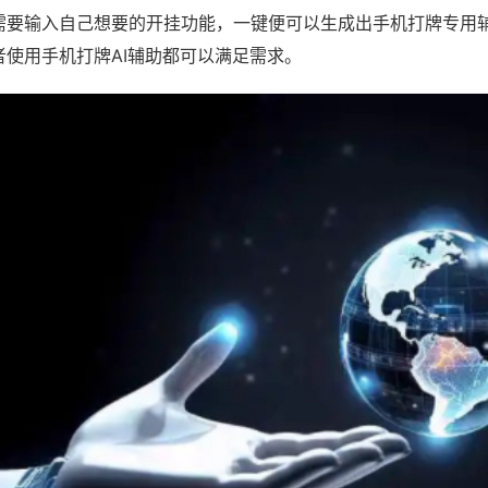
需要输入自己想要的开挂功能，一键便可以生成出手机打牌专用
者使用手机打牌AI辅助都可以满足需求。