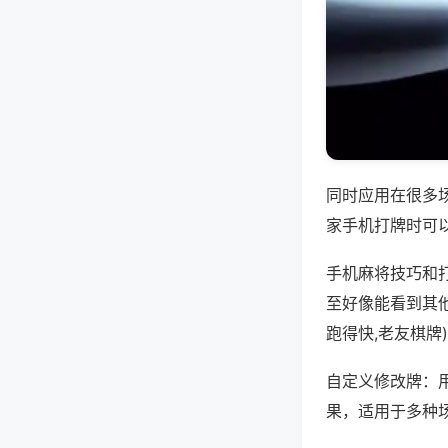
同时应用在很多
家手机打牌时可
手机麻将技巧和
至好像能看到其
跑得快,老友棋牌
自定义修改牌：
果，适用于多种