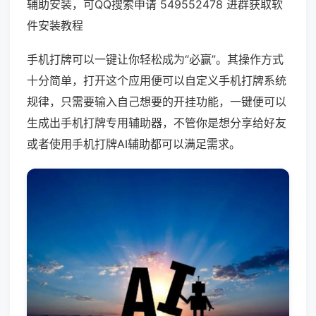
辅助安装，可QQ搜索申请 549552478 进群获取软
件安装教程
手机打牌可以一键让你轻松成为“必赢”。其操作方式
十分简单，打开这个应用便可以自定义手机打牌系统
规律，只需要输入自己想要的开挂功能，一键便可以
生成出手机打牌专用辅助器，不管你是想分享给好友
或者使用手机打牌AI辅助都可以满足需求。