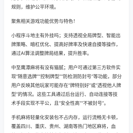
规则，维护公平环境。
聚焦相关游戏功能优势与特色！
小程序斗地主有外挂吗；支持透视全局牌型、智能出
牌策略、暗杠优化、提高好牌率及快速自摸等操作，
通过AI算法调整牌局结果，提升胜率。
中至鹰潭麻将有没有猫腻；用户可通过第三方软件实
现“随意选牌”“控制牌型”“防检测防封号”等功能，部分
用户反映其他玩家可能存在“牌特别好”或“透视他人牌
型”的情况。这些工具通过后台运行、自动连接等技
术手段实现不平公，且“安全性高”“不被封号”。
手机麻将轻量化安装包不占内存，运行流畅无卡顿，
覆盖四川、重庆、贵州、湖南等热门地区麻将，血