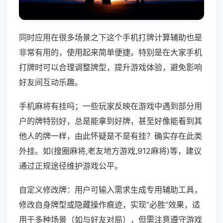
同时应用在很多场景之下这个手机打牌计算辅助也是
非常有用的，使用起来简单便捷。特别是在大家手机
打牌时可以合理调整牌型，提升游戏体验，避免影响
好友间互动乐趣。
手机麻将有挂吗；一些玩家反映在游戏中遇到部分用
户的牌特别好，总是能拿到好牌，甚至好像能看到其
他人的牌一样，由此怀疑是不是有挂？确实存在此类
外挂。如(搜圈麻将,老友地方游戏,912麻将)等，建议
通过正规途径维护游戏公平。
自定义修改牌：用户可输入需求生成专用辅助工具，
修改自身牌型或隐藏操作痕迹，实现“必胜”效果，适
用于多种场景（如与好友对局），但需注意遵守游戏