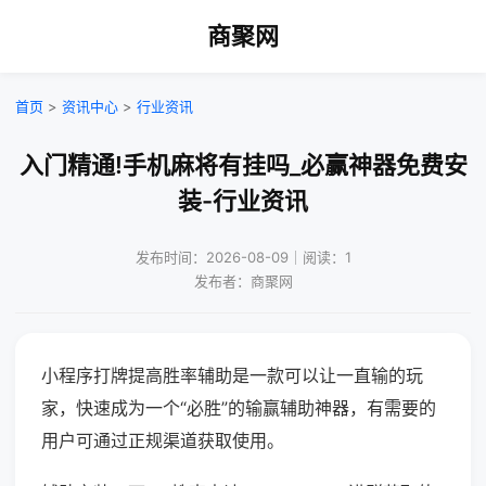
商聚网
首页
>
资讯中心
>
行业资讯
入门精通!手机麻将有挂吗_必赢神器免费安
装-行业资讯
发布时间：2026-08-09｜阅读：1
发布者：商聚网
小程序打牌提高胜率辅助是一款可以让一直输的玩
家，快速成为一个“必胜”的输赢辅助神器，有需要的
用户可通过正规渠道获取使用。