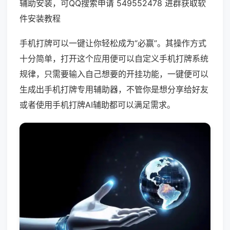
辅助安装，可QQ搜索申请 549552478 进群获取软
件安装教程
手机打牌可以一键让你轻松成为“必赢”。其操作方式
十分简单，打开这个应用便可以自定义手机打牌系统
规律，只需要输入自己想要的开挂功能，一键便可以
生成出手机打牌专用辅助器，不管你是想分享给好友
或者使用手机打牌AI辅助都可以满足需求。