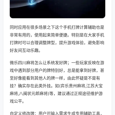
同时应用在很多场景之下这个手机打牌计算辅助也是
非常有用的，使用起来简单便捷。特别是在大家手机
打牌时可以合理调整牌型，提升游戏体验，避免影响
好友间互动乐趣。
微乐四川麻将怎么让系统发好牌；一些玩家反映在游
戏中遇到部分用户的牌特别好，总是能拿到好牌，甚
至好像能看到其他人的牌一样，由此怀疑是不是有
挂？确实存在此类外挂。如(弈乐贵州麻将,江苏大宝
麻将,八闽状元郎麻将)等，建议通过正规途径维护游
戏公平。
自定义修改牌：用户可输入需求生成专用辅助工具，