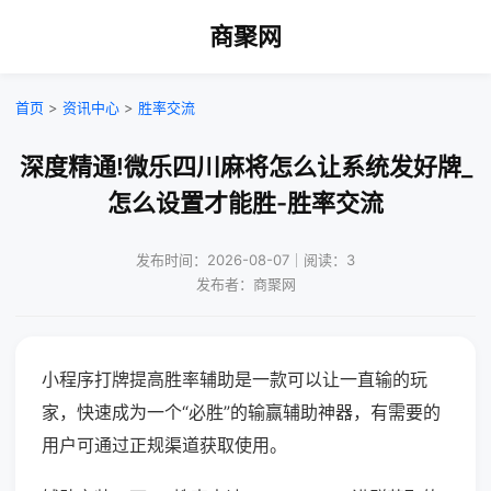
商聚网
首页
>
资讯中心
>
胜率交流
深度精通!微乐四川麻将怎么让系统发好牌_
怎么设置才能胜-胜率交流
发布时间：2026-08-07｜阅读：3
发布者：商聚网
小程序打牌提高胜率辅助是一款可以让一直输的玩
家，快速成为一个“必胜”的输赢辅助神器，有需要的
用户可通过正规渠道获取使用。