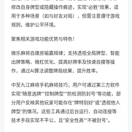
修改自身牌型或隐藏操作痕迹，实现“必胜”效果，适
用于多种场景（如与好友对局），但需注意遵守游戏
规则，维护公平环境。
聚焦相关游戏功能优势与特色！
微乐麻将自建房输赢规律；支持透视全局牌型、智能
出牌策略、暗杠优化、提高好牌率及快速自摸等操
作，通过AI算法调整牌局结果，提升胜率。
中至九江麻将手机麻将技巧；用户可通过第三方软件
实现“随意选牌”“控制牌型”“防检测防封号”等功能，部
分用户反映其他玩家可能存在“牌特别好”或“透视他人
牌型”的情况。这些工具通过后台运行、自动连接等
技术手段实现不平公，且“安全性高”“不被封号”。