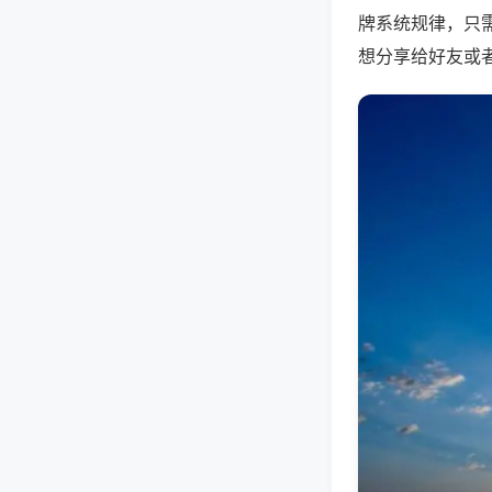
牌系统规律，只
想分享给好友或