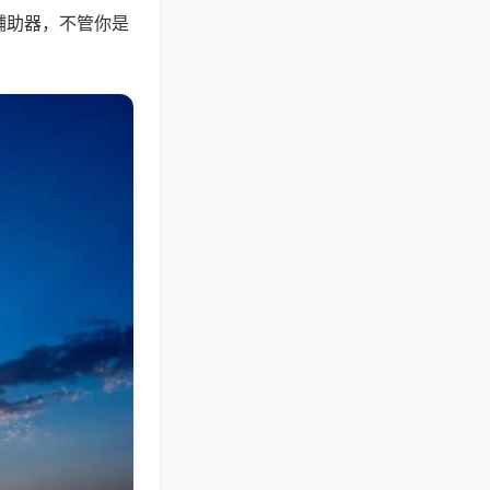
辅助器，不管你是