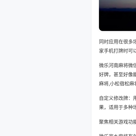
同时应用在很多
家手机打牌时可
微乐河南麻将微
好牌，甚至好像
麻将,小松宿松麻
自定义修改牌：
果，适用于多种
聚焦相关游戏功