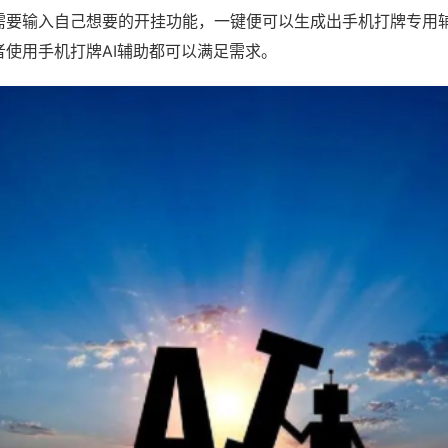
需要输入自己想要的开挂功能，一键便可以生成出手机打牌专用
者使用手机打牌AI辅助都可以满足需求。