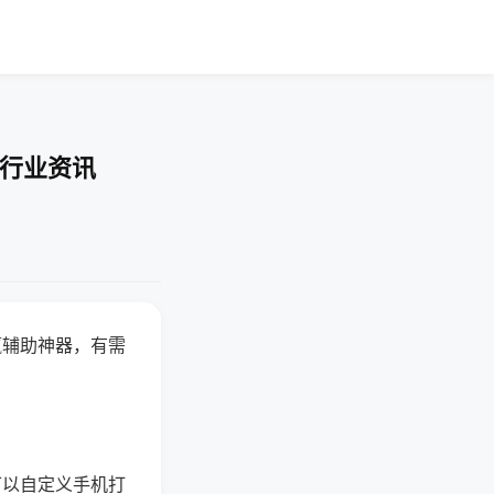
-行业资讯
赢辅助神器，有需
可以自定义手机打