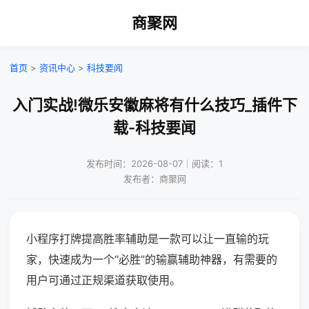
商聚网
首页
>
资讯中心
>
科技要闻
入门实战!微乐安徽麻将有什么技巧_插件下
载-科技要闻
发布时间：2026-08-07｜阅读：1
发布者：商聚网
小程序打牌提高胜率辅助是一款可以让一直输的玩
家，快速成为一个“必胜”的输赢辅助神器，有需要的
用户可通过正规渠道获取使用。