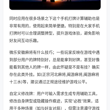
同时应用在很多场景之下这个手机打牌计算辅助也是
非常有用的，使用起来简单便捷。特别是在大家手机
打牌时可以合理调整牌型，提升游戏体验，避免影响
好友间互动乐趣。
微乐安徽麻将有什么技巧；一些玩家反映在游戏中遇
到部分用户的牌特别好，总是能拿到好牌，甚至好像
能看到其他人的牌一样，由此怀疑是不是有挂？确实
存在此类外挂。如(正宗河北麻将,闽游麻将,闽游麻将
十三水)等，建议通过正规途径维护游戏公平。
自定义修改牌：用户可输入需求生成专用辅助工具，
修改自身牌型或隐藏操作痕迹，实现“必胜”效果，适
用于多种场景（如与好友对局），但需注意遵守游戏