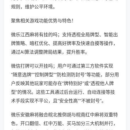
规则，维护公平环境。
聚焦相关游戏功能优势与特色！
微乐江西麻将有挂的吗；支持透视全局牌型、智能出
牌策略、暗杠优化、提高好牌率及快速自摸等操作，
通过AI算法调整牌局结果，提升胜率。
微信打牌可以开挂吗；用户可通过第三方软件实现
“随意选牌”“控制牌型”“防检测防封号”等功能，部分用
户反映其他玩家可能存在“牌特别好”或“透视他人牌
型”的情况。这些工具通过后台运行、自动连接等技
术手段实现不平公，且“安全性高”“不被封号”。
微乐安徽麻将融合皖北推倒胡与皖南红中麻将双重特
色，开口翻倍、红中万能、买马加分三大机制并行，