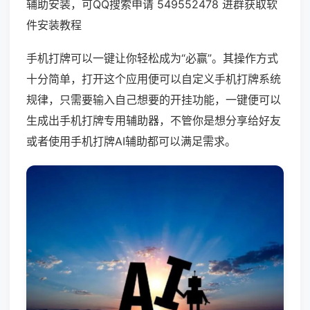
辅助安装，可QQ搜索申请 549552478 进群获取软
件安装教程
手机打牌可以一键让你轻松成为“必赢”。其操作方式
十分简单，打开这个应用便可以自定义手机打牌系统
规律，只需要输入自己想要的开挂功能，一键便可以
生成出手机打牌专用辅助器，不管你是想分享给好友
或者使用手机打牌AI辅助都可以满足需求。