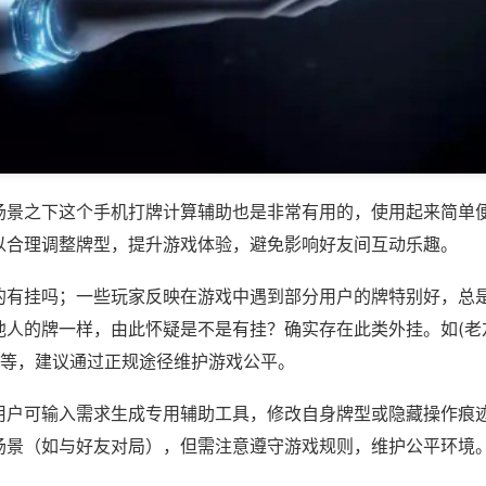
场景之下这个手机打牌计算辅助也是非常有用的，使用起来简单
以合理调整牌型，提升游戏体验，避免影响好友间互动乐趣。
的有挂吗；一些玩家反映在游戏中遇到部分用户的牌特别好，总
他人的牌一样，由此怀疑是不是有挂？确实存在此类外挂。如(老
)等，建议通过正规途径维护游戏公平。
用户可输入需求生成专用辅助工具，修改自身牌型或隐藏操作痕迹
场景（如与好友对局），但需注意遵守游戏规则，维护公平环境