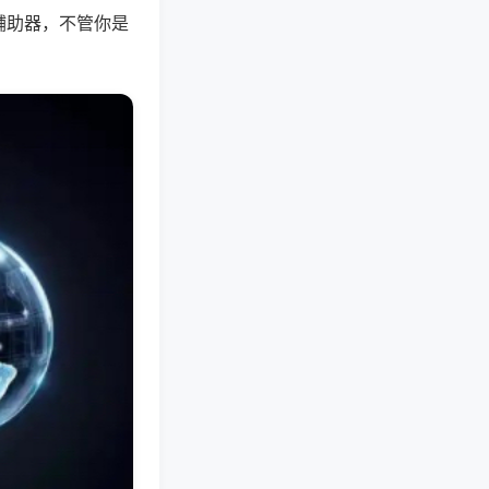
辅助器，不管你是