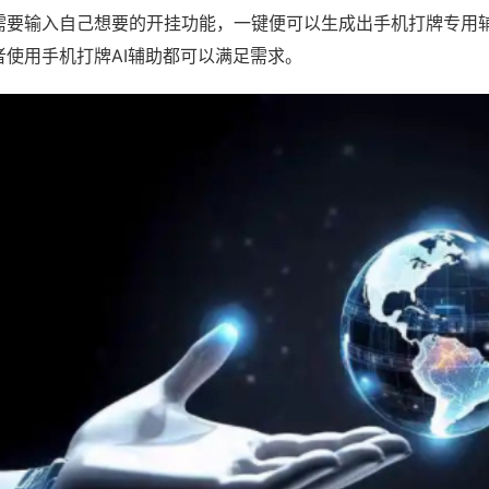
需要输入自己想要的开挂功能，一键便可以生成出手机打牌专用
者使用手机打牌AI辅助都可以满足需求。