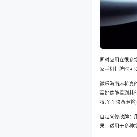
同时应用在很多
家手机打牌时可
微乐海南麻将真
至好像能看到其
将,丫丫陕西麻将
自定义修改牌：
果，适用于多种