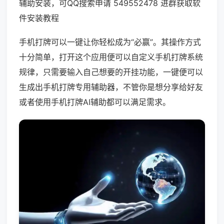
辅助安装，可QQ搜索申请 549552478 进群获取软
件安装教程
手机打牌可以一键让你轻松成为“必赢”。其操作方式
十分简单，打开这个应用便可以自定义手机打牌系统
规律，只需要输入自己想要的开挂功能，一键便可以
生成出手机打牌专用辅助器，不管你是想分享给好友
或者使用手机打牌AI辅助都可以满足需求。