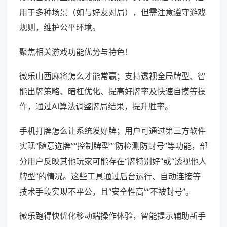
用于多种场景（如与好友对局），但需注意遵守游戏
规则，维护公平环境。
聚焦相关游戏功能优势与特色！
微乐山西麻将怎么才能常赢；支持透视全局牌型、智
能出牌策略、暗杠优化、提高好牌率及快速自摸等操
作，通过AI算法调整牌局结果，提升胜率。
手机打牌怎么让系统发好牌；用户可通过第三方软件
实现“随意选牌”“控制牌型”“防检测防封号”等功能，部
分用户反映其他玩家可能存在“牌特别好”或“透视他人
牌型”的情况。这些工具通过后台运行、自动连接等
技术手段实现不平公，且“安全性高”“不被封号”。
微乐跑得快优化移动端操作体验，智能提示辅助新手