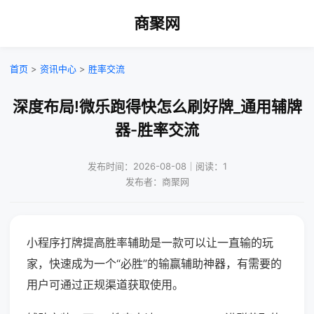
商聚网
首页
>
资讯中心
>
胜率交流
深度布局!微乐跑得快怎么刷好牌_通用辅牌
器-胜率交流
发布时间：2026-08-08｜阅读：1
发布者：商聚网
小程序打牌提高胜率辅助是一款可以让一直输的玩
家，快速成为一个“必胜”的输赢辅助神器，有需要的
用户可通过正规渠道获取使用。