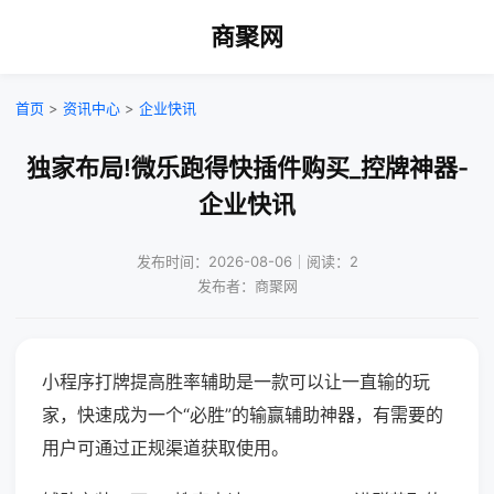
商聚网
首页
>
资讯中心
>
企业快讯
独家布局!微乐跑得快插件购买_控牌神器-
企业快讯
发布时间：2026-08-06｜阅读：2
发布者：商聚网
小程序打牌提高胜率辅助是一款可以让一直输的玩
家，快速成为一个“必胜”的输赢辅助神器，有需要的
用户可通过正规渠道获取使用。