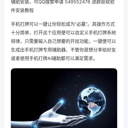
辅助安装，可QQ搜索申请 549552478 进群获取软
件安装教程
手机打牌可以一键让你轻松成为“必赢”。其操作方式
十分简单，打开这个应用便可以自定义手机打牌系统
规律，只需要输入自己想要的开挂功能，一键便可以
生成出手机打牌专用辅助器，不管你是想分享给好友
或者使用手机打牌AI辅助都可以满足需求。