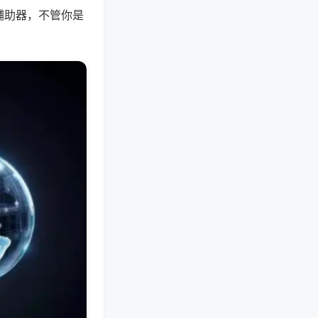
辅助器，不管你是