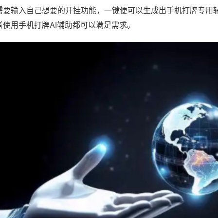
需要输入自己想要的开挂功能，一键便可以生成出手机打牌专用
者使用手机打牌AI辅助都可以满足需求。