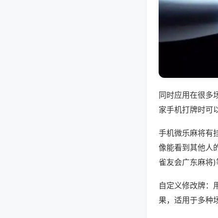
同时应用在很多
家手机打牌时可
手机微乐麻将有
像能看到其他人的
雀友会广东麻将
自定义修改牌：
果，适用于多种