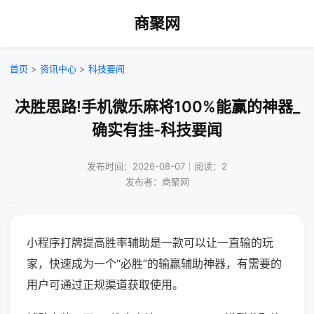
商聚网
首页
>
资讯中心
>
科技要闻
决胜思路!手机微乐麻将100%能赢的神器_
确实有挂-科技要闻
发布时间：2026-08-07｜阅读：2
发布者：商聚网
小程序打牌提高胜率辅助是一款可以让一直输的玩
家，快速成为一个“必胜”的输赢辅助神器，有需要的
用户可通过正规渠道获取使用。