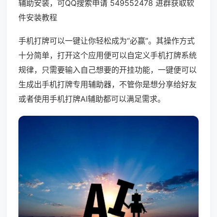
辅助安装，可QQ搜索申请 549552478 进群获取软
件安装教程
手机打牌可以一键让你轻松成为“必赢”。其操作方式
十分简单，打开这个应用便可以自定义手机打牌系统
规律，只需要输入自己想要的开挂功能，一键便可以
生成出手机打牌专用辅助器，不管你是想分享给好友
或者使用手机打牌AI辅助都可以满足需求。