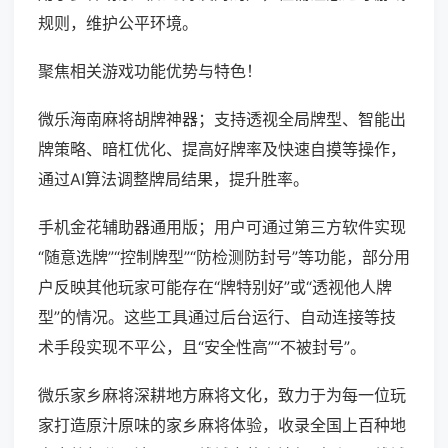
规则，维护公平环境。
聚焦相关游戏功能优势与特色！
微乐海南麻将胡牌神器；支持透视全局牌型、智能出
牌策略、暗杠优化、提高好牌率及快速自摸等操作，
通过AI算法调整牌局结果，提升胜率。
手机金花辅助器通用版；用户可通过第三方软件实现
“随意选牌”“控制牌型”“防检测防封号”等功能，部分用
户反映其他玩家可能存在“牌特别好”或“透视他人牌
型”的情况。这些工具通过后台运行、自动连接等技
术手段实现不平公，且“安全性高”“不被封号”。
微乐家乡麻将深耕地方麻将文化，致力于为每一位玩
家打造原汁原味的家乡麻将体验，收录全国上百种地