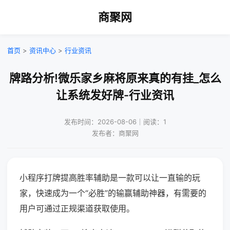
商聚网
首页
>
资讯中心
>
行业资讯
牌路分析!微乐家乡麻将原来真的有挂_怎么
让系统发好牌-行业资讯
发布时间：2026-08-06｜阅读：1
发布者：商聚网
小程序打牌提高胜率辅助是一款可以让一直输的玩
家，快速成为一个“必胜”的输赢辅助神器，有需要的
用户可通过正规渠道获取使用。