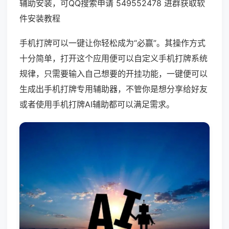
辅助安装，可QQ搜索申请 549552478 进群获取软
件安装教程
手机打牌可以一键让你轻松成为“必赢”。其操作方式
十分简单，打开这个应用便可以自定义手机打牌系统
规律，只需要输入自己想要的开挂功能，一键便可以
生成出手机打牌专用辅助器，不管你是想分享给好友
或者使用手机打牌AI辅助都可以满足需求。