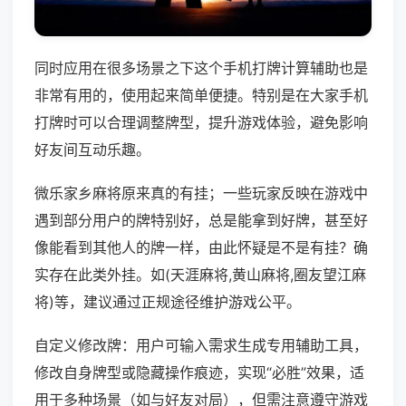
同时应用在很多场景之下这个手机打牌计算辅助也是
非常有用的，使用起来简单便捷。特别是在大家手机
打牌时可以合理调整牌型，提升游戏体验，避免影响
好友间互动乐趣。
微乐家乡麻将原来真的有挂；一些玩家反映在游戏中
遇到部分用户的牌特别好，总是能拿到好牌，甚至好
像能看到其他人的牌一样，由此怀疑是不是有挂？确
实存在此类外挂。如(天涯麻将,黄山麻将,圈友望江麻
将)等，建议通过正规途径维护游戏公平。
自定义修改牌：用户可输入需求生成专用辅助工具，
修改自身牌型或隐藏操作痕迹，实现“必胜”效果，适
用于多种场景（如与好友对局），但需注意遵守游戏