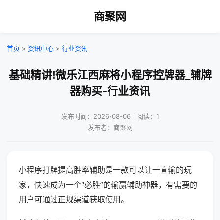
商聚网
首页
>
资讯中心
>
行业资讯
基础精讲!微乐江西麻将小程序控牌器_辅牌
器购买-行业资讯
发布时间：2026-08-06｜阅读：1
发布者：商聚网
小程序打牌提高胜率辅助是一款可以让一直输的玩
家，快速成为一个“必胜”的输赢辅助神器，有需要的
用户可通过正规渠道获取使用。