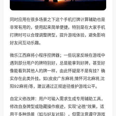
同时应用在很多场景之下这个手机打牌计算辅助也是
非常有用的，使用起来简单便捷。特别是在大家手机
打牌时可以合理调整牌型，提升游戏体验，避免影响
好友间互动乐趣。
微乐江西麻将小程序控牌器；一些玩家反映在游戏中
遇到部分用户的牌特别好，总是能拿到好牌，甚至好
像能看到其他人的牌一样，由此怀疑是不是有挂？确
实存在此类外挂。如(皮皮广东麻将,情怀河北麻将,沈
阳92麻将)等，建议通过正规途径维护游戏公平。
自定义修改牌：用户可输入需求生成专用辅助工具，
修改自身牌型或隐藏操作痕迹，实现“必胜”效果，适
用于多种场景（如与好友对局），但需注意遵守游戏