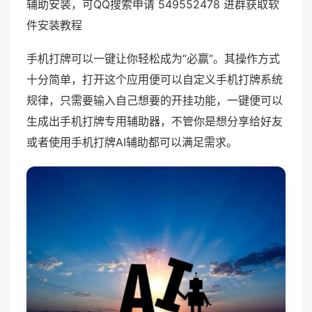
辅助安装，可QQ搜索申请 549552478 进群获取软
件安装教程
手机打牌可以一键让你轻松成为“必赢”。其操作方式
十分简单，打开这个应用便可以自定义手机打牌系统
规律，只需要输入自己想要的开挂功能，一键便可以
生成出手机打牌专用辅助器，不管你是想分享给好友
或者使用手机打牌AI辅助都可以满足需求。