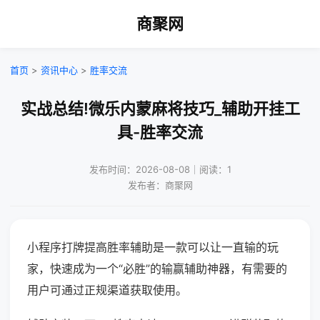
商聚网
首页
>
资讯中心
>
胜率交流
实战总结!微乐内蒙麻将技巧_辅助开挂工
具-胜率交流
发布时间：2026-08-08｜阅读：1
发布者：商聚网
小程序打牌提高胜率辅助是一款可以让一直输的玩
家，快速成为一个“必胜”的输赢辅助神器，有需要的
用户可通过正规渠道获取使用。