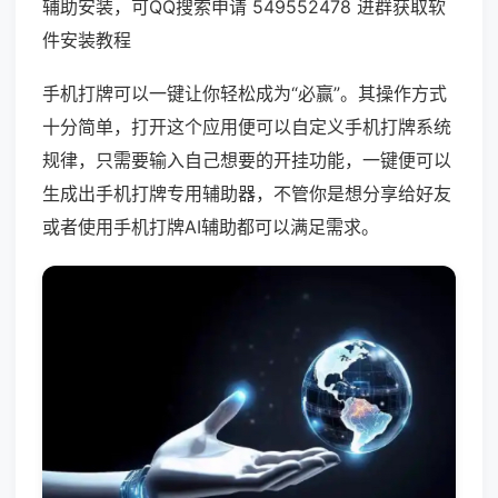
辅助安装，可QQ搜索申请 549552478 进群获取软
件安装教程
手机打牌可以一键让你轻松成为“必赢”。其操作方式
十分简单，打开这个应用便可以自定义手机打牌系统
规律，只需要输入自己想要的开挂功能，一键便可以
生成出手机打牌专用辅助器，不管你是想分享给好友
或者使用手机打牌AI辅助都可以满足需求。