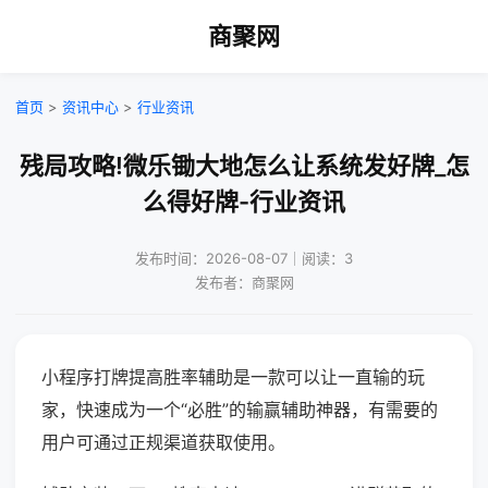
商聚网
首页
>
资讯中心
>
行业资讯
残局攻略!微乐锄大地怎么让系统发好牌_怎
么得好牌-行业资讯
发布时间：2026-08-07｜阅读：3
发布者：商聚网
小程序打牌提高胜率辅助是一款可以让一直输的玩
家，快速成为一个“必胜”的输赢辅助神器，有需要的
用户可通过正规渠道获取使用。