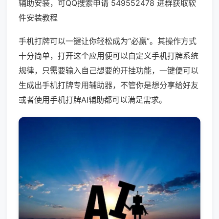
辅助安装，可QQ搜索申请 549552478 进群获取软
件安装教程
手机打牌可以一键让你轻松成为“必赢”。其操作方式
十分简单，打开这个应用便可以自定义手机打牌系统
规律，只需要输入自己想要的开挂功能，一键便可以
生成出手机打牌专用辅助器，不管你是想分享给好友
或者使用手机打牌AI辅助都可以满足需求。