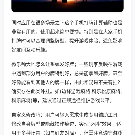
同时应用在很多场景之下这个手机打牌计算辅助也是
非常有用的，使用起来简单便捷。特别是在大家手机
打牌时可以合理调整牌型，提升游戏体验，避免影响
好友间互动乐趣。
微乐锄大地怎么让系统发好牌；一些玩家反映在游戏
中遇到部分用户的牌特别好，总是能拿到好牌，甚至
好像能看到其他人的牌一样，由此怀疑是不是有挂？
确实存在此类外挂。如(边锋游戏麻将,科乐松原麻将,
科乐麻将)等，建议通过正规途径维护游戏公平。
自定义修改牌：用户可输入需求生成专用辅助工具，
修改自身牌型或隐藏操作痕迹，实现“必胜”效果，适
用于多种场景（如与好友对局），但需注意遵守游戏