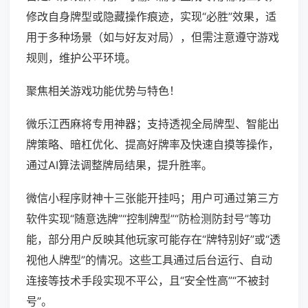
修改自身牌型或隐藏操作痕迹，实现“必胜”效果，适
用于多种场景（如与好友对局），但需注意遵守游戏
规则，维护公平环境。
聚焦相关游戏功能优势与特色！
微乐江西麻将专用神器；支持透视全局牌型、智能出
牌策略、暗杠优化、提高好牌率及快速自摸等操作，
通过AI算法调整牌局结果，提升胜率。
微信小程序财神十三张能开挂吗；用户可通过第三方
软件实现“随意选牌”“控制牌型”“防检测防封号”等功
能，部分用户反映其他玩家可能存在“牌特别好”或“透
视他人牌型”的情况。这些工具通过后台运行、自动
连接等技术手段实现不平公，且“安全性高”“不被封
号”。