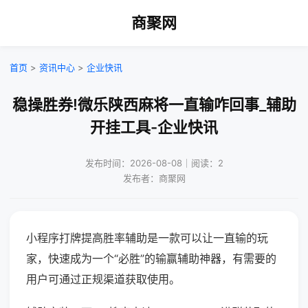
商聚网
首页
>
资讯中心
>
企业快讯
稳操胜券!微乐陕西麻将一直输咋回事_辅助
开挂工具-企业快讯
发布时间：2026-08-08｜阅读：2
发布者：商聚网
小程序打牌提高胜率辅助是一款可以让一直输的玩
家，快速成为一个“必胜”的输赢辅助神器，有需要的
用户可通过正规渠道获取使用。