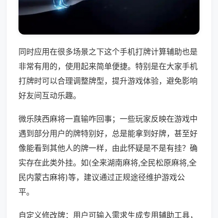
同时应用在很多场景之下这个手机打牌计算辅助也是
非常有用的，使用起来简单便捷。特别是在大家手机
打牌时可以合理调整牌型，提升游戏体验，避免影响
好友间互动乐趣。
微乐陕西麻将一直输咋回事；一些玩家反映在游戏中
遇到部分用户的牌特别好，总是能拿到好牌，甚至好
像能看到其他人的牌一样，由此怀疑是不是有挂？确
实存在此类外挂。如(全来湖南麻将,全民松原麻将,全
民内蒙古麻将)等，建议通过正规途径维护游戏公
平。
自定义修改牌：用户可输入需求生成专用辅助工具，