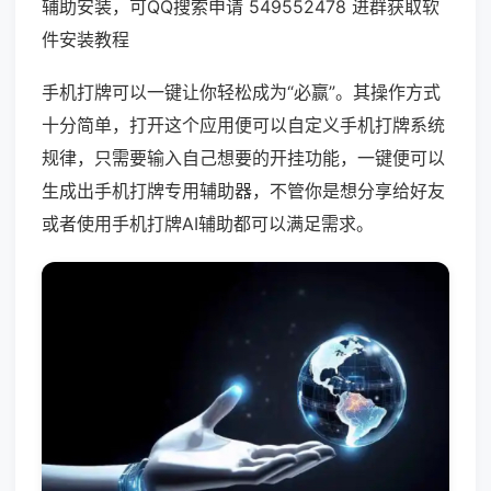
辅助安装，可QQ搜索申请 549552478 进群获取软
件安装教程
手机打牌可以一键让你轻松成为“必赢”。其操作方式
十分简单，打开这个应用便可以自定义手机打牌系统
规律，只需要输入自己想要的开挂功能，一键便可以
生成出手机打牌专用辅助器，不管你是想分享给好友
或者使用手机打牌AI辅助都可以满足需求。