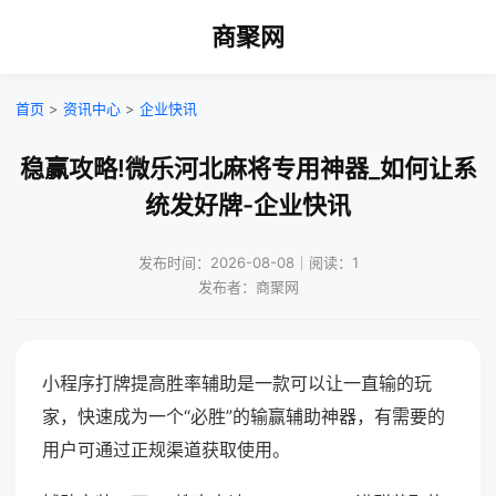
商聚网
首页
>
资讯中心
>
企业快讯
稳赢攻略!微乐河北麻将专用神器_如何让系
统发好牌-企业快讯
发布时间：2026-08-08｜阅读：1
发布者：商聚网
小程序打牌提高胜率辅助是一款可以让一直输的玩
家，快速成为一个“必胜”的输赢辅助神器，有需要的
用户可通过正规渠道获取使用。