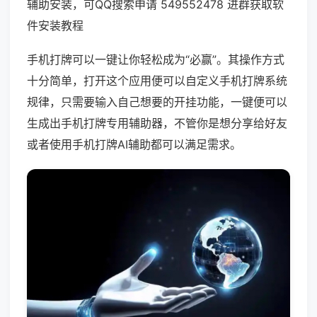
辅助安装，可QQ搜索申请 549552478 进群获取软
件安装教程
手机打牌可以一键让你轻松成为“必赢”。其操作方式
十分简单，打开这个应用便可以自定义手机打牌系统
规律，只需要输入自己想要的开挂功能，一键便可以
生成出手机打牌专用辅助器，不管你是想分享给好友
或者使用手机打牌AI辅助都可以满足需求。