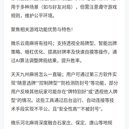
用于多种场景（如与好友对局），但需注意遵守游戏
规则，维护公平环境。
聚焦相关游戏功能优势与特色！
微乐云南麻将有挂吗；支持透视全局牌型、智能出牌
策略、暗杠优化、提高好牌率及快速自摸等操作，通
过AI算法调整牌局结果，提升胜率。
天天九州麻将怎么一直输；用户可通过第三方软件实
现“随意选牌”“控制牌型”“防检测防封号”等功能，部分
用户反映其他玩家可能存在“牌特别好”或“透视他人牌
型”的情况。这些工具通过后台运行、自动连接等技
术手段实现不平公，且“安全性高”“不被封号”。
微乐河北麻将深度融合石家庄、保定、唐山等地规