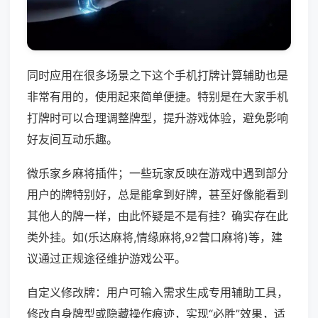
同时应用在很多场景之下这个手机打牌计算辅助也是
非常有用的，使用起来简单便捷。特别是在大家手机
打牌时可以合理调整牌型，提升游戏体验，避免影响
好友间互动乐趣。
微乐家乡麻将插件；一些玩家反映在游戏中遇到部分
用户的牌特别好，总是能拿到好牌，甚至好像能看到
其他人的牌一样，由此怀疑是不是有挂？确实存在此
类外挂。如(乐达麻将,情缘麻将,92营口麻将)等，建
议通过正规途径维护游戏公平。
自定义修改牌：用户可输入需求生成专用辅助工具，
修改自身牌型或隐藏操作痕迹，实现“必胜”效果，适