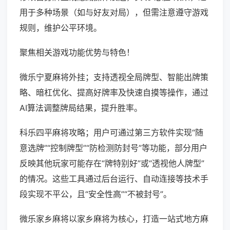
用于多种场景（如与好友对局），但需注意遵守游戏
规则，维护公平环境。
聚焦相关游戏功能优势与特色！
微乐宁夏麻将外挂；支持透视全局牌型、智能出牌策
略、暗杠优化、提高好牌率及快速自摸等操作，通过
AI算法调整牌局结果，提升胜率。
科乐四平麻将攻略；用户可通过第三方软件实现“随
意选牌”“控制牌型”“防检测防封号”等功能，部分用户
反映其他玩家可能存在“牌特别好”或“透视他人牌型”
的情况。这些工具通过后台运行、自动连接等技术手
段实现不平公，且“安全性高”“不被封号”。
微乐家乡麻将以家乡麻将为核心，打造一站式地方麻