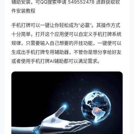
辅助安装，可QQ搜索申请 549552478 进群获取软
件安装教程
手机打牌可以一键让你轻松成为“必赢”。其操作方式
十分简单，打开这个应用便可以自定义手机打牌系统
规律，只需要输入自己想要的开挂功能，一键便可以
生成出手机打牌专用辅助器，不管你是想分享给好友
或者使用手机打牌AI辅助都可以满足需求。