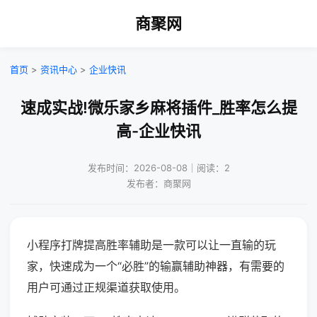
商聚网
首页
>
资讯中心
>
企业快讯
速成实战!微乐家乡麻将插件_胜率怎么提
高-企业快讯
发布时间：2026-08-08｜阅读：2
发布者：商聚网
小程序打牌提高胜率辅助是一款可以让一直输的玩
家，快速成为一个“必胜”的输赢辅助神器，有需要的
用户可通过正规渠道获取使用。