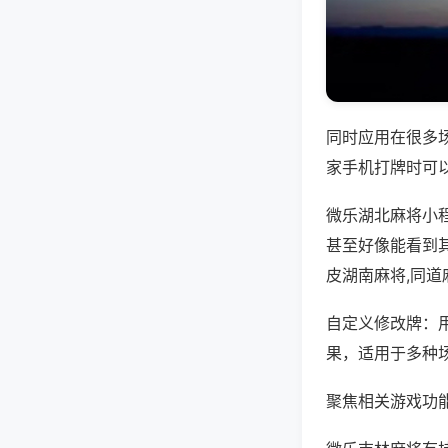
同时应用在很多
家手机打牌时可
微乐湖北麻将小
甚至好像能看到
皮湖南麻将,同道
自定义修改牌：
果，适用于多种
聚焦相关游戏功