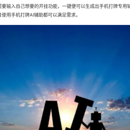
需要输入自己想要的开挂功能，一键便可以生成出手机打牌专用
者使用手机打牌AI辅助都可以满足需求。