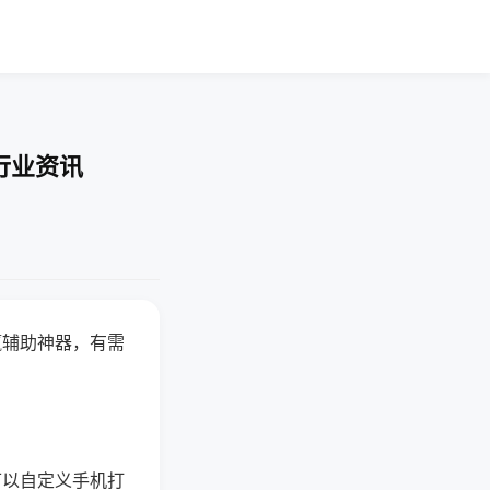
行业资讯
赢辅助神器，有需
可以自定义手机打