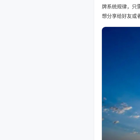
牌系统规律，只
想分享给好友或