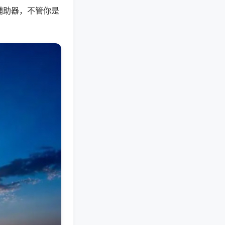
辅助器，不管你是