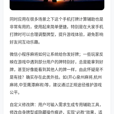
同时应用在很多场景之下这个手机打牌计算辅助也是
非常有用的，使用起来简单便捷。特别是在大家手机
打牌时可以合理调整牌型，提升游戏体验，避免影响
好友间互动乐趣。
微信小程序麻将如何让系统给你发好牌；一些玩家反
映在游戏中遇到部分用户的牌特别好，总是能拿到好
牌，甚至好像能看到其他人的牌一样，由此怀疑是不
是有挂？确实存在此类外挂。如(开心泉州麻将,杭州
麻将,中至鹰潭麻将)等，建议通过正规途径维护游戏
公平。
自定义修改牌：用户可输入需求生成专用辅助工具，
修改自身牌型或隐藏操作痕迹，实现“必胜”效果，适