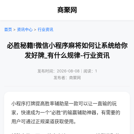
商聚网
首页
>
资讯中心
>
行业资讯
必胜秘籍!微信小程序麻将如何让系统给你
发好牌_有什么规律-行业资讯
发布时间：2026-08-08｜阅读：1
发布者：商聚网
小程序打牌提高胜率辅助是一款可以让一直输的玩
家，快速成为一个“必胜”的输赢辅助神器，有需要的
用户可通过正规渠道获取使用。