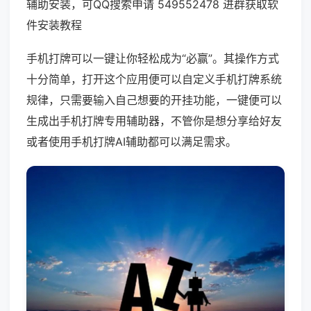
辅助安装，可QQ搜索申请 549552478 进群获取软
件安装教程
手机打牌可以一键让你轻松成为“必赢”。其操作方式
十分简单，打开这个应用便可以自定义手机打牌系统
规律，只需要输入自己想要的开挂功能，一键便可以
生成出手机打牌专用辅助器，不管你是想分享给好友
或者使用手机打牌AI辅助都可以满足需求。