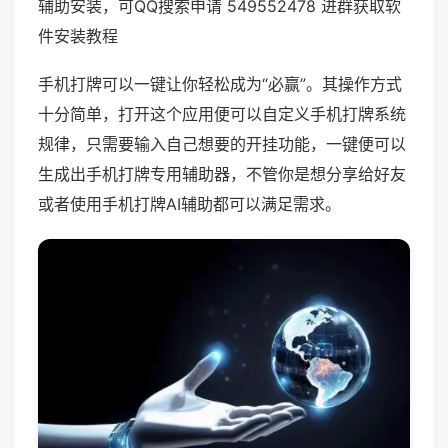
辅助安装，可QQ搜索申请 549552478 进群获取软
件安装教程
手机打牌可以一键让你轻松成为“必赢”。其操作方式
十分简单，打开这个应用便可以自定义手机打牌系统
规律，只需要输入自己想要的开挂功能，一键便可以
生成出手机打牌专用辅助器，不管你是想分享给好友
或者使用手机打牌AI辅助都可以满足需求。