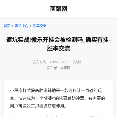
商聚网
首页
>
资讯中心
>
胜率交流
避坑实战!微乐开挂会被检测吗_确实有挂-
胜率交流
发布时间：2026-08-06｜阅读：1
发布者：商聚网
小程序打牌提高胜率辅助是一款可以让一直输的玩
家，快速成为一个“必胜”的输赢辅助神器，有需要的
用户可通过正规渠道获取使用。