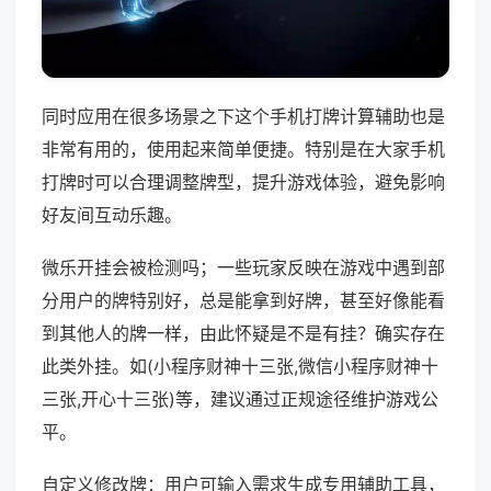
同时应用在很多场景之下这个手机打牌计算辅助也是
非常有用的，使用起来简单便捷。特别是在大家手机
打牌时可以合理调整牌型，提升游戏体验，避免影响
好友间互动乐趣。
微乐开挂会被检测吗；一些玩家反映在游戏中遇到部
分用户的牌特别好，总是能拿到好牌，甚至好像能看
到其他人的牌一样，由此怀疑是不是有挂？确实存在
此类外挂。如(小程序财神十三张,微信小程序财神十
三张,开心十三张)等，建议通过正规途径维护游戏公
平。
自定义修改牌：用户可输入需求生成专用辅助工具，