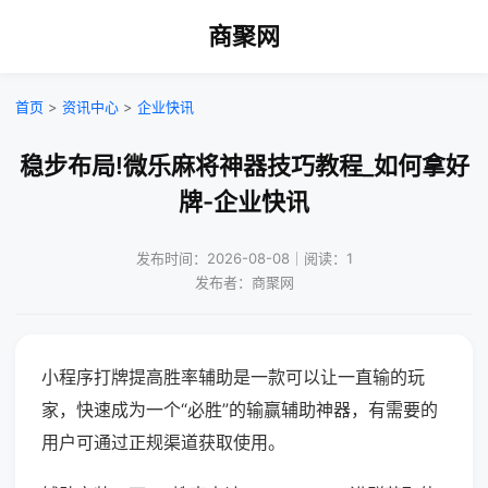
商聚网
首页
>
资讯中心
>
企业快讯
稳步布局!微乐麻将神器技巧教程_如何拿好
牌-企业快讯
发布时间：2026-08-08｜阅读：1
发布者：商聚网
小程序打牌提高胜率辅助是一款可以让一直输的玩
家，快速成为一个“必胜”的输赢辅助神器，有需要的
用户可通过正规渠道获取使用。