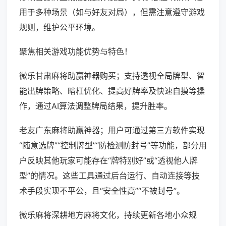
用于多种场景（如与好友对局），但需注意遵守游戏
规则，维护公平环境。
聚焦相关游戏功能优势与特色！
微乐甘肃麻将助赢神器购买；支持透视全局牌型、智
能出牌策略、暗杠优化、提高好牌率及快速自摸等操
作，通过AI算法调整牌局结果，提升胜率。
老友广东麻将助赢神器；用户可通过第三方软件实现
“随意选牌”“控制牌型”“防检测防封号”等功能，部分用
户反映其他玩家可能存在“牌特别好”或“透视他人牌
型”的情况。这些工具通过后台运行、自动连接等技
术手段实现不平公，且“安全性高”“不被封号”。
微乐麻将深耕地方麻将文化，持续更新各地小众规