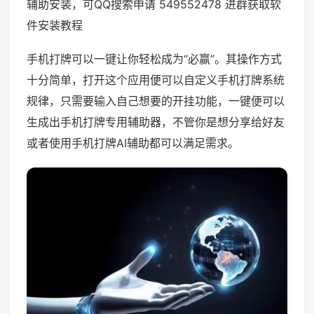
辅助安装，可QQ搜索申请 549552478 进群获取软
件安装教程
手机打牌可以一键让你轻松成为“必赢”。其操作方式
十分简单，打开这个应用便可以自定义手机打牌系统
规律，只需要输入自己想要的开挂功能，一键便可以
生成出手机打牌专用辅助器，不管你是想分享给好友
或者使用手机打牌AI辅助都可以满足需求。