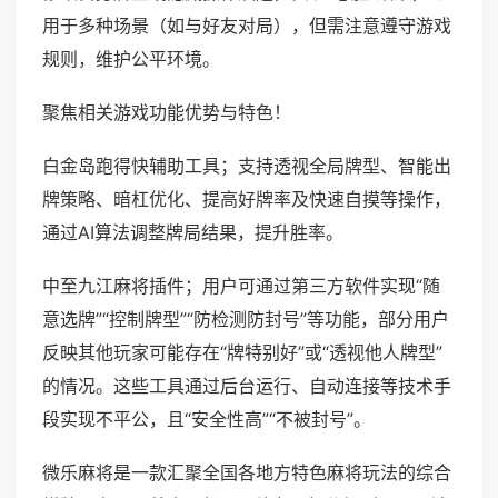
用于多种场景（如与好友对局），但需注意遵守游戏
规则，维护公平环境。
聚焦相关游戏功能优势与特色！
白金岛跑得快辅助工具；支持透视全局牌型、智能出
牌策略、暗杠优化、提高好牌率及快速自摸等操作，
通过AI算法调整牌局结果，提升胜率。
中至九江麻将插件；用户可通过第三方软件实现“随
意选牌”“控制牌型”“防检测防封号”等功能，部分用户
反映其他玩家可能存在“牌特别好”或“透视他人牌型”
的情况。这些工具通过后台运行、自动连接等技术手
段实现不平公，且“安全性高”“不被封号”。
微乐麻将是一款汇聚全国各地方特色麻将玩法的综合