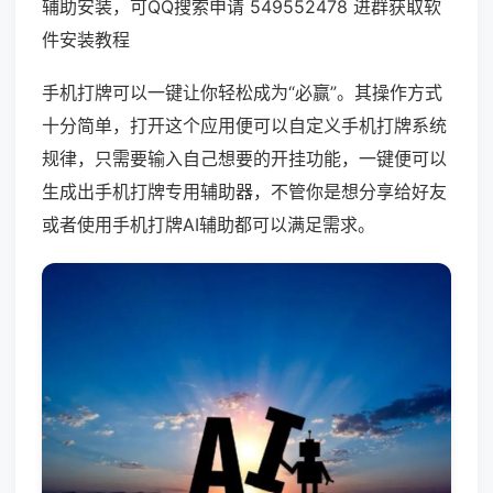
辅助安装，可QQ搜索申请 549552478 进群获取软
件安装教程
手机打牌可以一键让你轻松成为“必赢”。其操作方式
十分简单，打开这个应用便可以自定义手机打牌系统
规律，只需要输入自己想要的开挂功能，一键便可以
生成出手机打牌专用辅助器，不管你是想分享给好友
或者使用手机打牌AI辅助都可以满足需求。