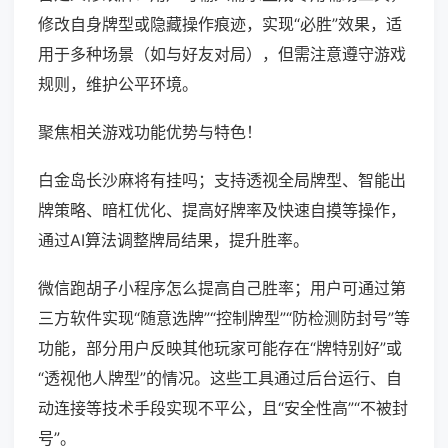
修改自身牌型或隐藏操作痕迹，实现“必胜”效果，适
用于多种场景（如与好友对局），但需注意遵守游戏
规则，维护公平环境。
聚焦相关游戏功能优势与特色！
白金岛长沙麻将有挂吗；支持透视全局牌型、智能出
牌策略、暗杠优化、提高好牌率及快速自摸等操作，
通过AI算法调整牌局结果，提升胜率。
微信跑胡子小程序怎么提高自己胜率；用户可通过第
三方软件实现“随意选牌”“控制牌型”“防检测防封号”等
功能，部分用户反映其他玩家可能存在“牌特别好”或
“透视他人牌型”的情况。这些工具通过后台运行、自
动连接等技术手段实现不平公，且“安全性高”“不被封
号”。