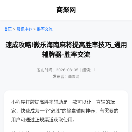
商聚网
首页
>
资讯中心
>
胜率交流
速成攻略!微乐海南麻将提高胜率技巧_通用
辅牌器-胜率交流
发布时间：2026-08-05｜阅读：1
发布者：商聚网
小程序打牌提高胜率辅助是一款可以让一直输的玩
家，快速成为一个“必胜”的输赢辅助神器，有需要的
用户可通过正规渠道获取使用。