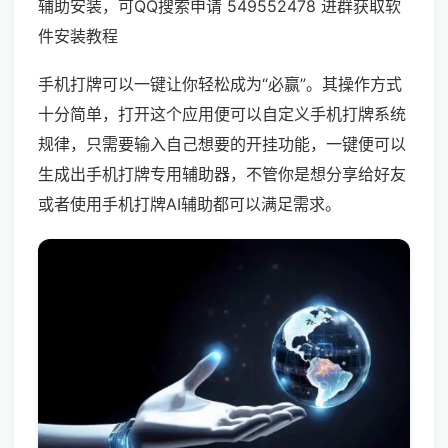
辅助安装，可QQ搜索申请 549552478 进群获取软
件安装教程
手机打牌可以一键让你轻松成为“必赢”。其操作方式
十分简单，打开这个应用便可以自定义手机打牌系统
规律，只需要输入自己想要的开挂功能，一键便可以
生成出手机打牌专用辅助器，不管你是想分享给好友
或者使用手机打牌AI辅助都可以满足需求。