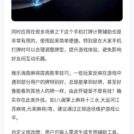
同时应用在很多场景之下这个手机打牌计算辅助也是
非常有用的，使用起来简单便捷。特别是在大家手机
打牌时可以合理调整牌型，提升游戏体验，避免影响
好友间互动乐趣。
微乐海南麻将提高胜率技巧；一些玩家反映在游戏中
遇到部分用户的牌特别好，总是能拿到好牌，甚至好
像能看到其他人的牌一样，由此怀疑是不是有挂？确
实存在此类外挂。如(八闽掌上麻将十三水,大运河江
苏麻将,元来麻将)等，建议通过正规途径维护游戏公
平。
自定义修改牌：用户可输入需求生成专用辅助工具，