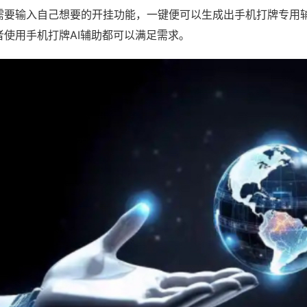
需要输入自己想要的开挂功能，一键便可以生成出手机打牌专用
者使用手机打牌AI辅助都可以满足需求。