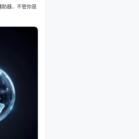
辅助器，不管你是