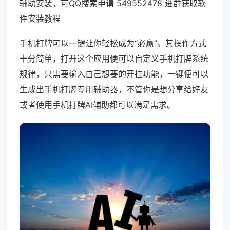
辅助安装，可QQ搜索申请 549552478 进群获取软
件安装教程
手机打牌可以一键让你轻松成为“必赢”。其操作方式
十分简单，打开这个应用便可以自定义手机打牌系统
规律，只需要输入自己想要的开挂功能，一键便可以
生成出手机打牌专用辅助器，不管你是想分享给好友
或者使用手机打牌AI辅助都可以满足需求。