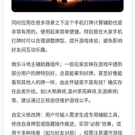
同时应用在很多场景之下这个手机打牌计算辅助也是
非常有用的，使用起来简单便捷。特别是在大家手机
打牌时可以合理调整牌型，提升游戏体验，避免影响
好友间互动乐趣。
微乐斗地主辅助器插件；一些玩家反映在游戏中遇到
部分用户的牌特别好，总是能拿到好牌，甚至好像能
看到其他人的牌一样，由此怀疑是不是有挂？确实存
在此类外挂。如(大熊麻将,温州茶苑麻将,东游麻将)
等，建议通过正规途径维护游戏公平。
自定义修改牌：用户可输入需求生成专用辅助工具，
修改自身牌型或隐藏操作痕迹，实现“必胜”效果，适
用于多种场景（如与好友对局），但需注意遵守游戏