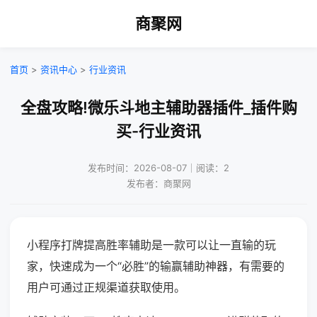
商聚网
首页
>
资讯中心
>
行业资讯
全盘攻略!微乐斗地主辅助器插件_插件购
买-行业资讯
发布时间：2026-08-07｜阅读：2
发布者：商聚网
小程序打牌提高胜率辅助是一款可以让一直输的玩
家，快速成为一个“必胜”的输赢辅助神器，有需要的
用户可通过正规渠道获取使用。