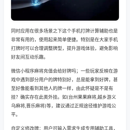
同时应用在很多场景之下这个手机打牌计算辅助也是
非常有用的，使用起来简单便捷。特别是在大家手机
打牌时可以合理调整牌型，提升游戏体验，避免影响
好友间互动乐趣。
微信小程序麻将充值会给好牌吗；一些玩家反映在游
戏中遇到部分用户的牌特别好，总是能拿到好牌，甚
至好像能看到其他人的牌一样，由此怀疑是不是有
挂？确实存在此类外挂。如(台州果果麻将,越乡游义
乌麻将,晋乐麻将)等，建议通过正规途径维护游戏公
平。
自定义修改牌：用户可输入需求生成专用辅助工具，