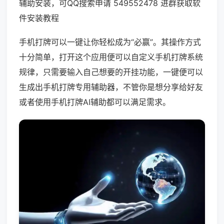
辅助安装，可QQ搜索申请 549552478 进群获取软
件安装教程
手机打牌可以一键让你轻松成为“必赢”。其操作方式
十分简单，打开这个应用便可以自定义手机打牌系统
规律，只需要输入自己想要的开挂功能，一键便可以
生成出手机打牌专用辅助器，不管你是想分享给好友
或者使用手机打牌AI辅助都可以满足需求。