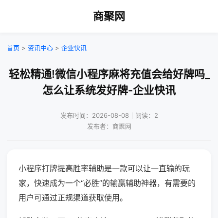
商聚网
首页
>
资讯中心
>
企业快讯
轻松精通!微信小程序麻将充值会给好牌吗_
怎么让系统发好牌-企业快讯
发布时间：2026-08-08｜阅读：2
发布者：商聚网
小程序打牌提高胜率辅助是一款可以让一直输的玩
家，快速成为一个“必胜”的输赢辅助神器，有需要的
用户可通过正规渠道获取使用。