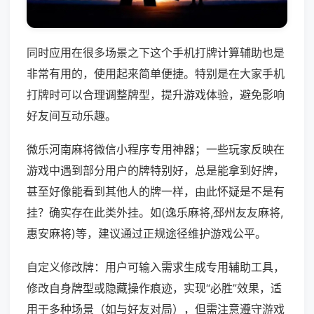
同时应用在很多场景之下这个手机打牌计算辅助也是
非常有用的，使用起来简单便捷。特别是在大家手机
打牌时可以合理调整牌型，提升游戏体验，避免影响
好友间互动乐趣。
微乐河南麻将微信小程序专用神器；一些玩家反映在
游戏中遇到部分用户的牌特别好，总是能拿到好牌，
甚至好像能看到其他人的牌一样，由此怀疑是不是有
挂？确实存在此类外挂。如(逸乐麻将,邳州友友麻将,
惠安麻将)等，建议通过正规途径维护游戏公平。
自定义修改牌：用户可输入需求生成专用辅助工具，
修改自身牌型或隐藏操作痕迹，实现“必胜”效果，适
用于多种场景（如与好友对局），但需注意遵守游戏