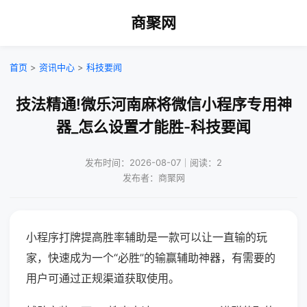
商聚网
首页
>
资讯中心
>
科技要闻
技法精通!微乐河南麻将微信小程序专用神
器_怎么设置才能胜-科技要闻
发布时间：2026-08-07｜阅读：2
发布者：商聚网
小程序打牌提高胜率辅助是一款可以让一直输的玩
家，快速成为一个“必胜”的输赢辅助神器，有需要的
用户可通过正规渠道获取使用。