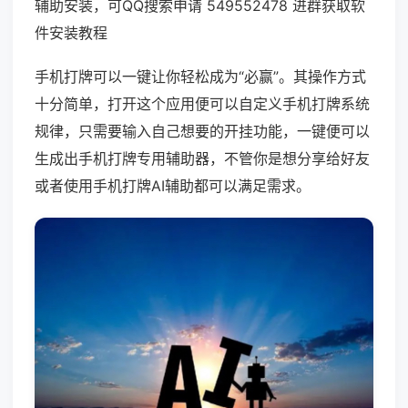
辅助安装，可QQ搜索申请 549552478 进群获取软
件安装教程
手机打牌可以一键让你轻松成为“必赢”。其操作方式
十分简单，打开这个应用便可以自定义手机打牌系统
规律，只需要输入自己想要的开挂功能，一键便可以
生成出手机打牌专用辅助器，不管你是想分享给好友
或者使用手机打牌AI辅助都可以满足需求。