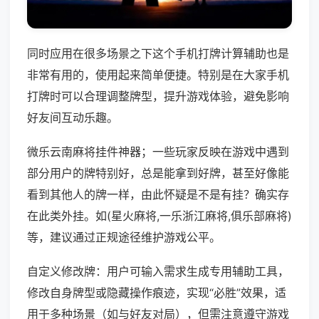
同时应用在很多场景之下这个手机打牌计算辅助也是
非常有用的，使用起来简单便捷。特别是在大家手机
打牌时可以合理调整牌型，提升游戏体验，避免影响
好友间互动乐趣。
微乐云南麻将挂件神器；一些玩家反映在游戏中遇到
部分用户的牌特别好，总是能拿到好牌，甚至好像能
看到其他人的牌一样，由此怀疑是不是有挂？确实存
在此类外挂。如(星火麻将,一乐浙江麻将,俱乐部麻将)
等，建议通过正规途径维护游戏公平。
自定义修改牌：用户可输入需求生成专用辅助工具，
修改自身牌型或隐藏操作痕迹，实现“必胜”效果，适
用于多种场景（如与好友对局），但需注意遵守游戏