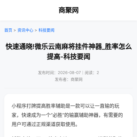
商聚网
首页
>
资讯中心
>
科技要闻
快速通晓!微乐云南麻将挂件神器_胜率怎么
提高-科技要闻
发布时间：2026-08-07｜阅读：2
发布者：商聚网
小程序打牌提高胜率辅助是一款可以让一直输的玩
家，快速成为一个“必胜”的输赢辅助神器，有需要的
用户可通过正规渠道获取使用。