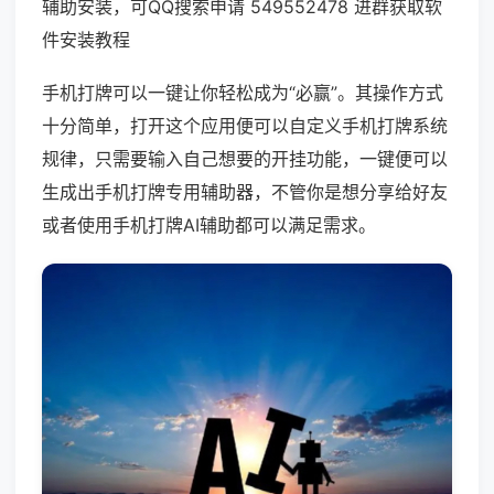
辅助安装，可QQ搜索申请 549552478 进群获取软
件安装教程
手机打牌可以一键让你轻松成为“必赢”。其操作方式
十分简单，打开这个应用便可以自定义手机打牌系统
规律，只需要输入自己想要的开挂功能，一键便可以
生成出手机打牌专用辅助器，不管你是想分享给好友
或者使用手机打牌AI辅助都可以满足需求。