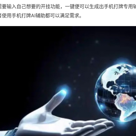
需要输入自己想要的开挂功能，一键便可以生成出手机打牌专用
者使用手机打牌AI辅助都可以满足需求。