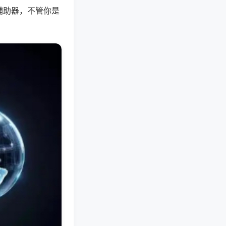
辅助器，不管你是