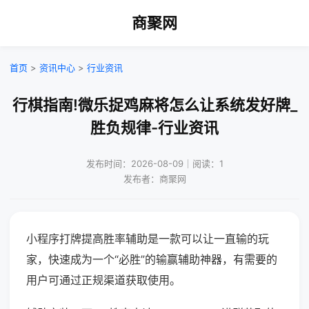
商聚网
首页
>
资讯中心
>
行业资讯
行棋指南!微乐捉鸡麻将怎么让系统发好牌_
胜负规律-行业资讯
发布时间：2026-08-09｜阅读：1
发布者：商聚网
小程序打牌提高胜率辅助是一款可以让一直输的玩
家，快速成为一个“必胜”的输赢辅助神器，有需要的
用户可通过正规渠道获取使用。