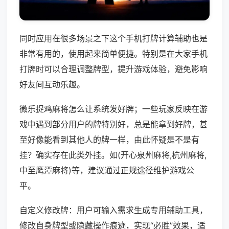
同时应用在很多场景之下这个手机打牌计算辅助也是
非常有用的，使用起来简单便捷。特别是在大家手机
打牌时可以合理调整牌型，提升游戏体验，避免影响
好友间互动乐趣。
微乐捉鸡麻将怎么让系统发好牌；一些玩家反映在游
戏中遇到部分用户的牌特别好，总是能拿到好牌，甚
至好像能看到其他人的牌一样，由此怀疑是不是有
挂？确实存在此类外挂。如(开心泉州麻将,杭州麻将,
中至鹰潭麻将)等，建议通过正规途径维护游戏公
平。
自定义修改牌：用户可输入需求生成专用辅助工具，
修改自身牌型或隐藏操作痕迹，实现“必胜”效果，适