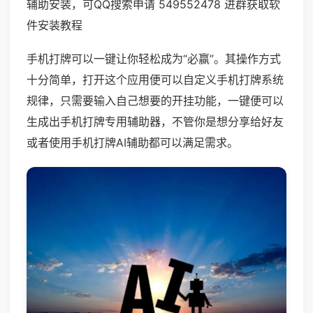
辅助安装，可QQ搜索申请 549552478 进群获取软
件安装教程
手机打牌可以一键让你轻松成为“必赢”。其操作方式
十分简单，打开这个应用便可以自定义手机打牌系统
规律，只需要输入自己想要的开挂功能，一键便可以
生成出手机打牌专用辅助器，不管你是想分享给好友
或者使用手机打牌AI辅助都可以满足需求。