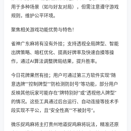
用于多种场景（如与好友对局），但需注意遵守游戏
规则，维护公平环境。
聚焦相关游戏功能优势与特色！
雀神广东麻将有没有外挂；支持透视全局牌型、智能
出牌策略、暗杠优化、提高好牌率及快速自摸等操
作，通过AI算法调整牌局结果，提升胜率。
今日花牌果然有挂；用户可通过第三方软件实现“随
意选牌”“控制牌型”“防检测防封号”等功能，部分用户
反映其他玩家可能存在“牌特别好”或“透视他人牌型”
的情况。这些工具通过后台运行、自动连接等技术手
段实现不平公，且“安全性高”“不被封号”。
微乐捉鸡麻将主打贵州地道捉鸡麻将玩法，精准还原