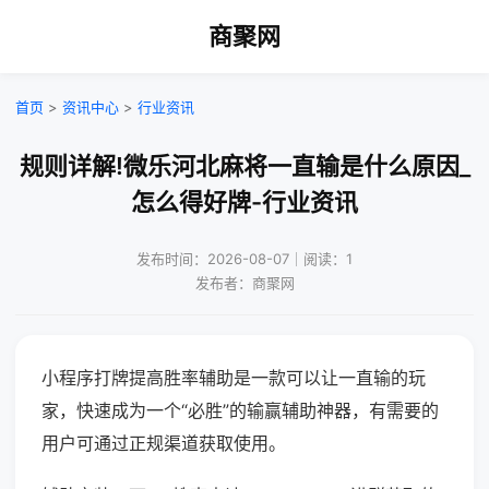
商聚网
首页
>
资讯中心
>
行业资讯
规则详解!微乐河北麻将一直输是什么原因_
怎么得好牌-行业资讯
发布时间：2026-08-07｜阅读：1
发布者：商聚网
小程序打牌提高胜率辅助是一款可以让一直输的玩
家，快速成为一个“必胜”的输赢辅助神器，有需要的
用户可通过正规渠道获取使用。