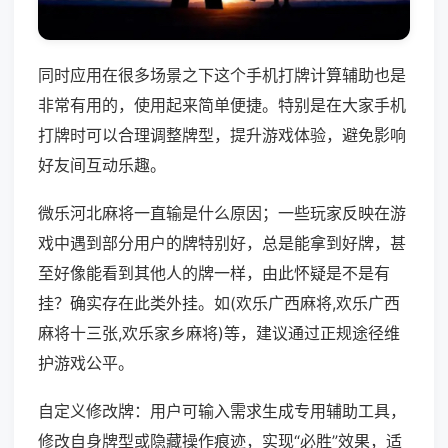
同时应用在很多场景之下这个手机打牌计算辅助也是
非常有用的，使用起来简单便捷。特别是在大家手机
打牌时可以合理调整牌型，提升游戏体验，避免影响
好友间互动乐趣。
微乐河北麻将一直输是什么原因；一些玩家反映在游
戏中遇到部分用户的牌特别好，总是能拿到好牌，甚
至好像能看到其他人的牌一样，由此怀疑是不是有
挂？确实存在此类外挂。如(欢乐广西麻将,欢乐广西
麻将十三张,欢乐家乡麻将)等，建议通过正规途径维
护游戏公平。
自定义修改牌：用户可输入需求生成专用辅助工具，
修改自身牌型或隐藏操作痕迹，实现“必胜”效果，适