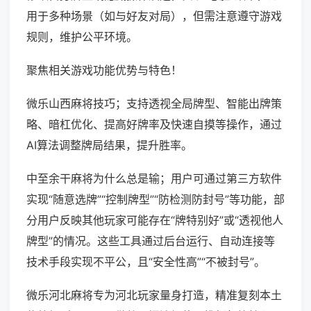
用于多种场景（如与好友对局），但需注意遵守游戏
规则，维护公平环境。
聚焦相关游戏功能优势与特色！
微乐山西麻将技巧；支持透视全局牌型、智能出牌策
略、暗杠优化、提高好牌率及快速自摸等操作，通过
AI算法调整牌局结果，提升胜率。
中至余干麻将为什么总是输；用户可通过第三方软件
实现“随意选牌”“控制牌型”“防检测防封号”等功能，部
分用户反映其他玩家可能存在“牌特别好”或“透视他人
牌型”的情况。这些工具通过后台运行、自动连接等
技术手段实现不平公，且“安全性高”“不被封号”。
微乐河北麻将专为河北玩家量身打造，精准复刻本土