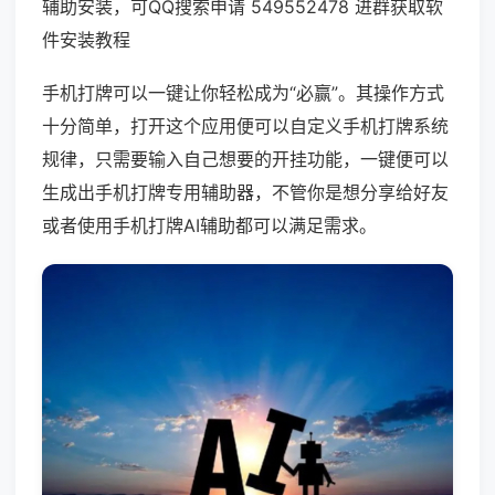
辅助安装，可QQ搜索申请 549552478 进群获取软
件安装教程
手机打牌可以一键让你轻松成为“必赢”。其操作方式
十分简单，打开这个应用便可以自定义手机打牌系统
规律，只需要输入自己想要的开挂功能，一键便可以
生成出手机打牌专用辅助器，不管你是想分享给好友
或者使用手机打牌AI辅助都可以满足需求。