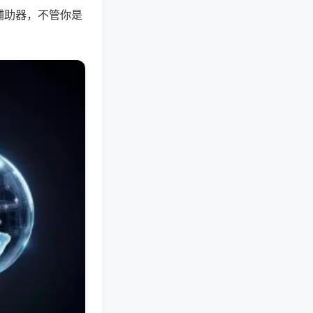
辅助器，不管你是