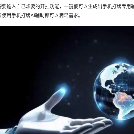
需要输入自己想要的开挂功能，一键便可以生成出手机打牌专用
者使用手机打牌AI辅助都可以满足需求。