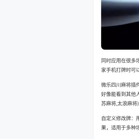
同时应用在很多
家手机打牌时可
微乐四川麻将插
好像能看到其他
苏麻将,太浪麻将
自定义修改牌：
果，适用于多种