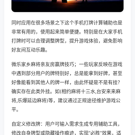
同时应用在很多场景之下这个手机打牌计算辅助也是
非常有用的，使用起来简单便捷。特别是在大家手机
打牌时可以合理调整牌型，提升游戏体验，避免影响
好友间互动乐趣。
微乐家乡麻将亲友房赢牌技巧；一些玩家反映在游戏
中遇到部分用户的牌特别好，总是能拿到好牌，甚至
好像能看到其他人的牌一样，由此怀疑是不是有挂？
确实存在此类外挂。如(相约麻将十三水,台安来来麻
将,乐爆延边麻将)等，建议通过正规途径维护游戏公
平。
自定义修改牌：用户可输入需求生成专用辅助工具，
修改自身牌型或隐藏操作痕迹，实现“必胜”效果，适