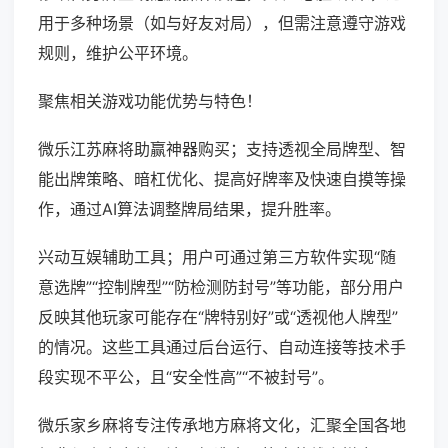
用于多种场景（如与好友对局），但需注意遵守游戏
规则，维护公平环境。
聚焦相关游戏功能优势与特色！
微乐江苏麻将助赢神器购买；支持透视全局牌型、智
能出牌策略、暗杠优化、提高好牌率及快速自摸等操
作，通过AI算法调整牌局结果，提升胜率。
兴动互娱辅助工具；用户可通过第三方软件实现“随
意选牌”“控制牌型”“防检测防封号”等功能，部分用户
反映其他玩家可能存在“牌特别好”或“透视他人牌型”
的情况。这些工具通过后台运行、自动连接等技术手
段实现不平公，且“安全性高”“不被封号”。
微乐家乡麻将专注传承地方麻将文化，汇聚全国各地