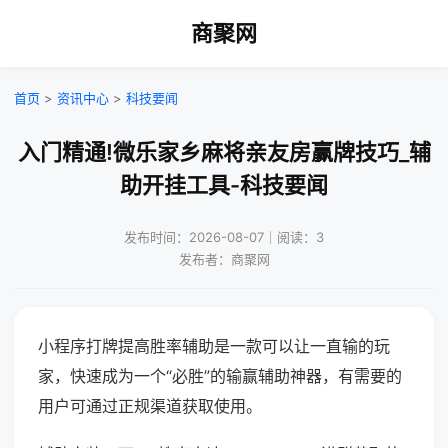
商聚网
首页
>
资讯中心
>
科技要闻
入门精通!微乐家乡麻将亲友房赢牌技巧_辅
助开挂工具-科技要闻
发布时间：2026-08-07｜阅读：3
发布者：商聚网
小程序打牌提高胜率辅助是一款可以让一直输的玩
家，快速成为一个“必胜”的输赢辅助神器，有需要的
用户可通过正规渠道获取使用。