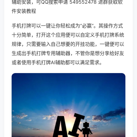
辅助安装，可QQ搜索申请 549552478 进群获取软
件安装教程
手机打牌可以一键让你轻松成为“必赢”。其操作方式
十分简单，打开这个应用便可以自定义手机打牌系统
规律，只需要输入自己想要的开挂功能，一键便可以
生成出手机打牌专用辅助器，不管你是想分享给好友
或者使用手机打牌AI辅助都可以满足需求。