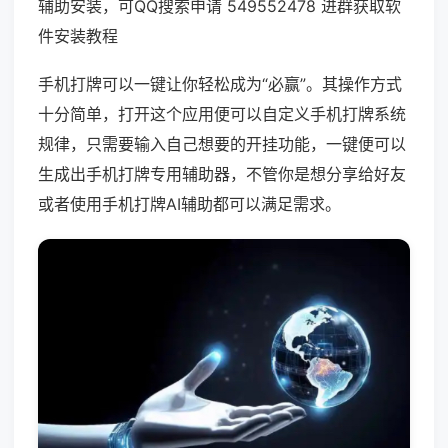
辅助安装，可QQ搜索申请 549552478 进群获取软
件安装教程
手机打牌可以一键让你轻松成为“必赢”。其操作方式
十分简单，打开这个应用便可以自定义手机打牌系统
规律，只需要输入自己想要的开挂功能，一键便可以
生成出手机打牌专用辅助器，不管你是想分享给好友
或者使用手机打牌AI辅助都可以满足需求。