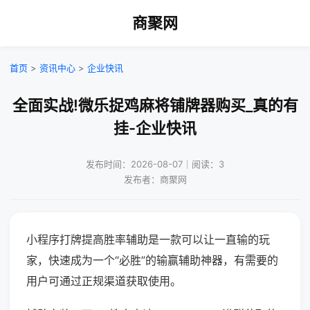
商聚网
首页
>
资讯中心
>
企业快讯
全面实战!微乐捉鸡麻将铺牌器购买_真的有
挂-企业快讯
发布时间：2026-08-07｜阅读：3
发布者：商聚网
小程序打牌提高胜率辅助是一款可以让一直输的玩
家，快速成为一个“必胜”的输赢辅助神器，有需要的
用户可通过正规渠道获取使用。