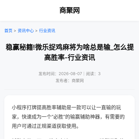
商聚网
首页
>
资讯中心
>
行业资讯
稳赢秘籍!微乐捉鸡麻将为啥总是输_怎么提
高胜率-行业资讯
发布时间：2026-08-07｜阅读：3
发布者：商聚网
小程序打牌提高胜率辅助是一款可以让一直输的玩
家，快速成为一个“必胜”的输赢辅助神器，有需要的
用户可通过正规渠道获取使用。