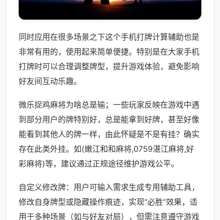
同时应用在很多场景之下这个手机打牌计算辅助也是
非常有用的，使用起来简单便捷。特别是在大家手机
打牌时可以合理调整牌型，提升游戏体验，避免影响
好友间互动乐趣。
微乐捉鸡麻将为啥总是输；一些玩家反映在游戏中遇
到部分用户的牌特别好，总是能拿到好牌，甚至好像
能看到其他人的牌一样，由此怀疑是不是有挂？确实
存在此类外挂。如(嫩江和和麻将,0759湛江麻将,好
彩麻将)等，建议通过正规途径维护游戏公平。
自定义修改牌：用户可输入需求生成专用辅助工具，
修改自身牌型或隐藏操作痕迹，实现“必胜”效果，适
用于多种场景（如与好友对局），但需注意遵守游戏