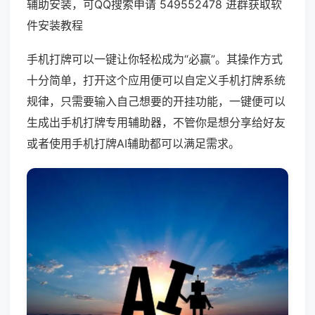
辅助安装，可QQ搜索申请 549552478 进群获取软
件安装教程
手机打牌可以一键让你轻松成为“必赢”。其操作方式
十分简单，打开这个应用便可以自定义手机打牌系统
规律，只需要输入自己想要的开挂功能，一键便可以
生成出手机打牌专用辅助器，不管你是想分享给好友
或者使用手机打牌AI辅助都可以满足需求。