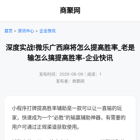
商聚网
首页
>
资讯中心
>
企业快讯
深度实战!微乐广西麻将怎么提高胜率_老是
输怎么搞提高胜率-企业快讯
发布时间：2026-08-09｜阅读：1
发布者：商聚网
小程序打牌提高胜率辅助是一款可以让一直输的玩
家，快速成为一个“必胜”的输赢辅助神器，有需要的
用户可通过正规渠道获取使用。