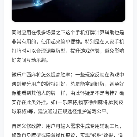
同时应用在很多场景之下这个手机打牌计算辅助也是
非常有用的，使用起来简单便捷。特别是在大家手机
打牌时可以合理调整牌型，提升游戏体验，避免影响
好友间互动乐趣。
微乐广西麻将怎么提高胜率；一些玩家反映在游戏中
遇到部分用户的牌特别好，总是能拿到好牌，甚至好
像能看到其他人的牌一样，由此怀疑是不是有挂？确
实存在此类外挂。如(一乐麻将,畅享徐州麻将,娱网皮
球麻将)等，建议通过正规途径维护游戏公平。
自定义修改牌：用户可输入需求生成专用辅助工具，
修改自身牌型或隐藏操作痕迹，实现“必胜”效果，适