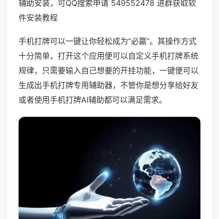
辅助安装，可QQ搜索申请 549552478 进群获取软
件安装教程
手机打牌可以一键让你轻松成为“必赢”。其操作方式
十分简单，打开这个应用便可以自定义手机打牌系统
规律，只需要输入自己想要的开挂功能，一键便可以
生成出手机打牌专用辅助器，不管你是想分享给好友
或者使用手机打牌AI辅助都可以满足需求。