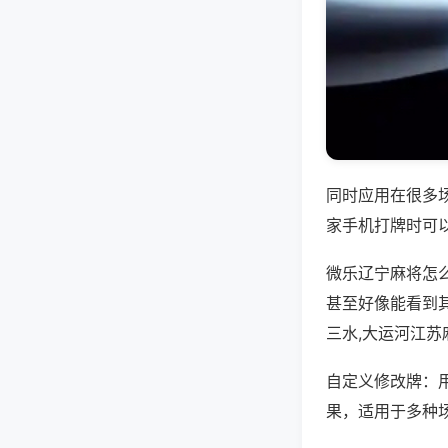
同时应用在很多
家手机打牌时可
微乐辽宁麻将怎
甚至好像能看到
三水,大运河江苏
自定义修改牌：
果，适用于多种