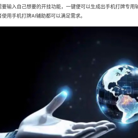
需要输入自己想要的开挂功能，一键便可以生成出手机打牌专用
者使用手机打牌AI辅助都可以满足需求。