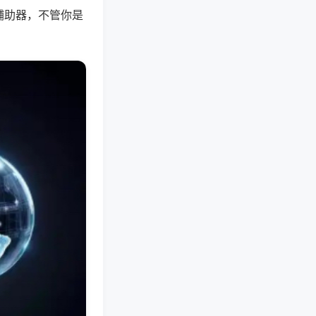
辅助器，不管你是