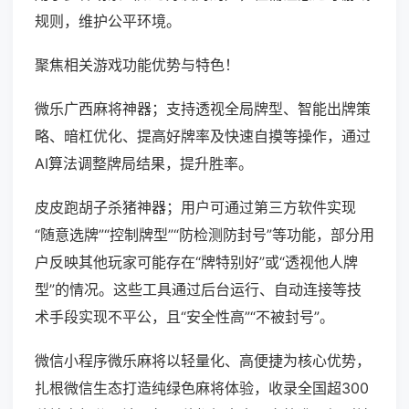
规则，维护公平环境。
聚焦相关游戏功能优势与特色！
微乐广西麻将神器；支持透视全局牌型、智能出牌策
略、暗杠优化、提高好牌率及快速自摸等操作，通过
AI算法调整牌局结果，提升胜率。
皮皮跑胡子杀猪神器；用户可通过第三方软件实现
“随意选牌”“控制牌型”“防检测防封号”等功能，部分用
户反映其他玩家可能存在“牌特别好”或“透视他人牌
型”的情况。这些工具通过后台运行、自动连接等技
术手段实现不平公，且“安全性高”“不被封号”。
微信小程序微乐麻将以轻量化、高便捷为核心优势，
扎根微信生态打造纯绿色麻将体验，收录全国超300