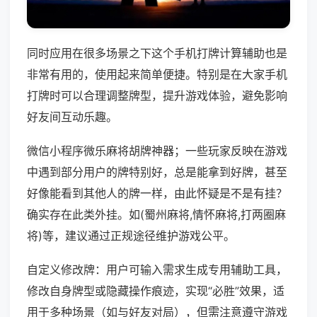
同时应用在很多场景之下这个手机打牌计算辅助也是
非常有用的，使用起来简单便捷。特别是在大家手机
打牌时可以合理调整牌型，提升游戏体验，避免影响
好友间互动乐趣。
微信小程序微乐麻将胡牌神器；一些玩家反映在游戏
中遇到部分用户的牌特别好，总是能拿到好牌，甚至
好像能看到其他人的牌一样，由此怀疑是不是有挂？
确实存在此类外挂。如(蜀州麻将,情怀麻将,打两圈麻
将)等，建议通过正规途径维护游戏公平。
自定义修改牌：用户可输入需求生成专用辅助工具，
修改自身牌型或隐藏操作痕迹，实现“必胜”效果，适
用于多种场景（如与好友对局），但需注意遵守游戏