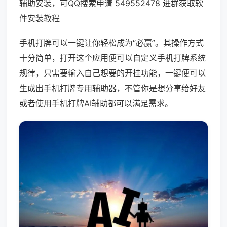
辅助安装，可QQ搜索申请 549552478 进群获取软
件安装教程
手机打牌可以一键让你轻松成为“必赢”。其操作方式
十分简单，打开这个应用便可以自定义手机打牌系统
规律，只需要输入自己想要的开挂功能，一键便可以
生成出手机打牌专用辅助器，不管你是想分享给好友
或者使用手机打牌AI辅助都可以满足需求。