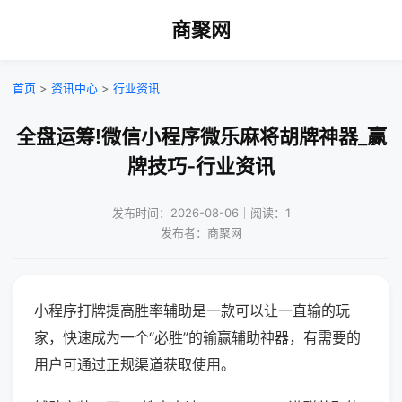
商聚网
首页
>
资讯中心
>
行业资讯
全盘运筹!微信小程序微乐麻将胡牌神器_赢
牌技巧-行业资讯
发布时间：2026-08-06｜阅读：1
发布者：商聚网
小程序打牌提高胜率辅助是一款可以让一直输的玩
家，快速成为一个“必胜”的输赢辅助神器，有需要的
用户可通过正规渠道获取使用。