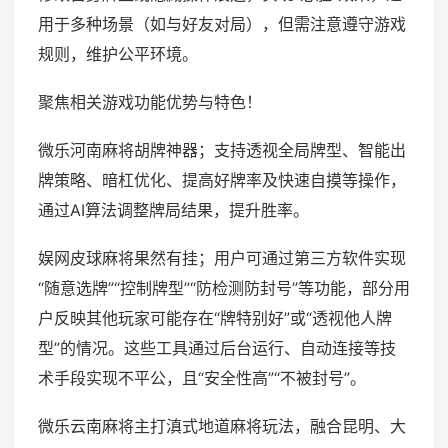
用于多种场景（如与好友对局），但需注意遵守游戏
规则，维护公平环境。
聚焦相关游戏功能优势与特色！
微乐河南麻将胡牌神器；支持透视全局牌型、智能出
牌策略、暗杠优化、提高好牌率及快速自摸等操作，
通过AI算法调整牌局结果，提升胜率。
娱网皮球麻将果然有挂；用户可通过第三方软件实现
“随意选牌”“控制牌型”“防检测防封号”等功能，部分用
户反映其他玩家可能存在“牌特别好”或“透视他人牌
型”的情况。这些工具通过后台运行、自动连接等技
术手段实现不平公，且“安全性高”“不被封号”。
微乐云南麻将主打滇式地道麻将玩法，融合昆明、大