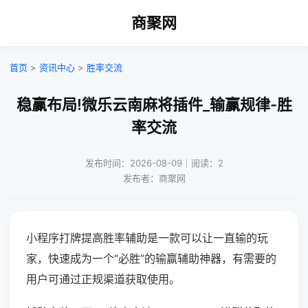
商聚网
首页
>
资讯中心
>
胜率交流
稳赢布局!微乐云南麻将插件_输赢规律-胜
率交流
发布时间：2026-08-09｜阅读：2
发布者：商聚网
小程序打牌提高胜率辅助是一款可以让一直输的玩
家，快速成为一个“必胜”的输赢辅助神器，有需要的
用户可通过正规渠道获取使用。