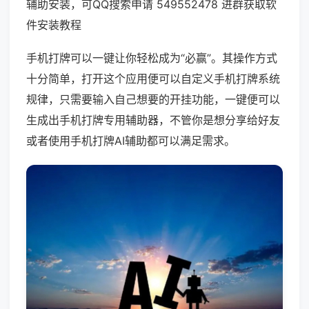
辅助安装，可QQ搜索申请 549552478 进群获取软
件安装教程
手机打牌可以一键让你轻松成为“必赢”。其操作方式
十分简单，打开这个应用便可以自定义手机打牌系统
规律，只需要输入自己想要的开挂功能，一键便可以
生成出手机打牌专用辅助器，不管你是想分享给好友
或者使用手机打牌AI辅助都可以满足需求。