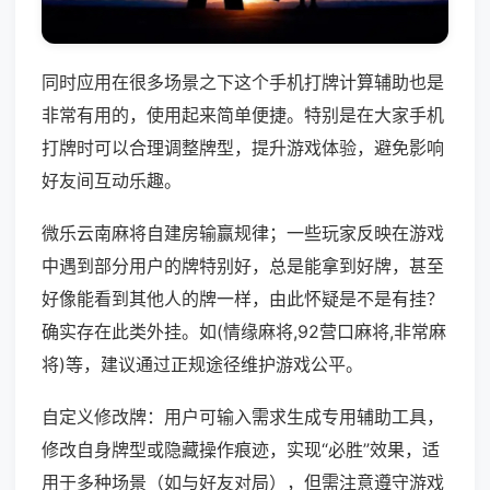
同时应用在很多场景之下这个手机打牌计算辅助也是
非常有用的，使用起来简单便捷。特别是在大家手机
打牌时可以合理调整牌型，提升游戏体验，避免影响
好友间互动乐趣。
微乐云南麻将自建房输赢规律；一些玩家反映在游戏
中遇到部分用户的牌特别好，总是能拿到好牌，甚至
好像能看到其他人的牌一样，由此怀疑是不是有挂？
确实存在此类外挂。如(情缘麻将,92营口麻将,非常麻
将)等，建议通过正规途径维护游戏公平。
自定义修改牌：用户可输入需求生成专用辅助工具，
修改自身牌型或隐藏操作痕迹，实现“必胜”效果，适
用于多种场景（如与好友对局），但需注意遵守游戏