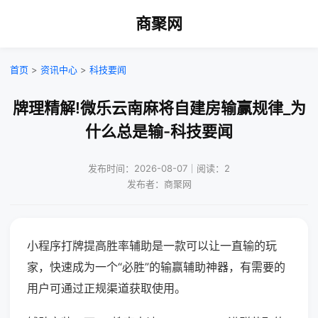
商聚网
首页
>
资讯中心
>
科技要闻
牌理精解!微乐云南麻将自建房输赢规律_为
什么总是输-科技要闻
发布时间：2026-08-07｜阅读：2
发布者：商聚网
小程序打牌提高胜率辅助是一款可以让一直输的玩
家，快速成为一个“必胜”的输赢辅助神器，有需要的
用户可通过正规渠道获取使用。